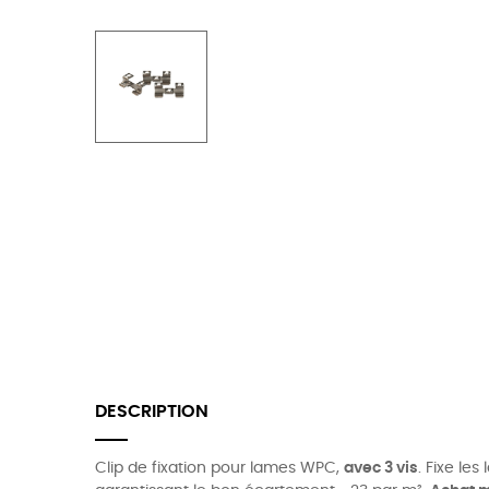
DESCRIPTION
Clip de fixation pour lames WPC,
avec 3 vis
. Fixe le