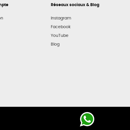
mpte
Réseaux sociaux & Blog
on
Instagram
Facebook
YouTube
Blog