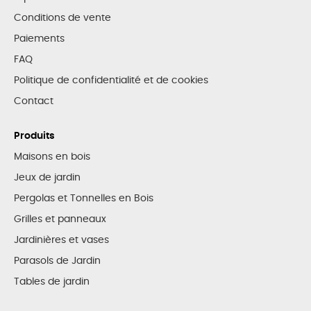
Conditions de vente
Paiements
FAQ
Politique de confidentialité et de cookies
Contact
Produits
Maisons en bois
Jeux de jardin
Pergolas et Tonnelles en Bois
Grilles et panneaux
Jardinières et vases
Parasols de Jardin
Tables de jardin