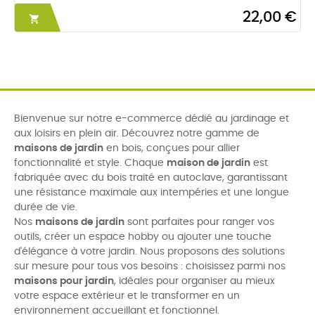
22,00 €

Bienvenue sur notre e-commerce dédié au jardinage et
aux loisirs en plein air. Découvrez notre gamme de
maisons de jardin
en bois, conçues pour allier
fonctionnalité et style. Chaque
maison de jardin
est
fabriquée avec du bois traité en autoclave, garantissant
une résistance maximale aux intempéries et une longue
durée de vie.
Nos
maisons de jardin
sont parfaites pour ranger vos
outils, créer un espace hobby ou ajouter une touche
d'élégance à votre jardin. Nous proposons des solutions
sur mesure pour tous vos besoins : choisissez parmi nos
maisons pour jardin
, idéales pour organiser au mieux
votre espace extérieur et le transformer en un
environnement accueillant et fonctionnel.