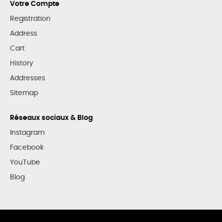
Votre Compte
Registration
Address
Cart
History
Addresses
Sitemap
Réseaux sociaux & Blog
Instagram
Facebook
YouTube
Blog