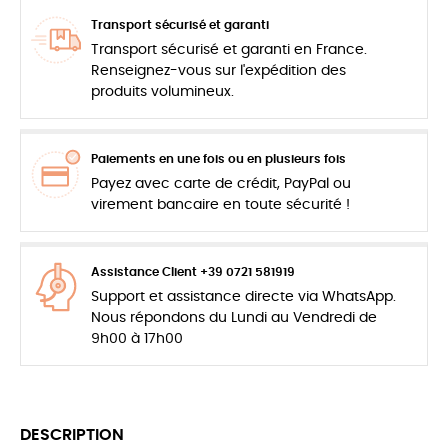
Transport sécurisé et garanti
Transport sécurisé et garanti en France.
Renseignez-vous sur l'expédition des
produits volumineux.
Paiements en une fois ou en plusieurs fois
Payez avec carte de crédit, PayPal ou
virement bancaire en toute sécurité !
Assistance Client +39 0721 581919
Support et assistance directe via WhatsApp.
Nous répondons du Lundi au Vendredi de
9h00 à 17h00
DESCRIPTION