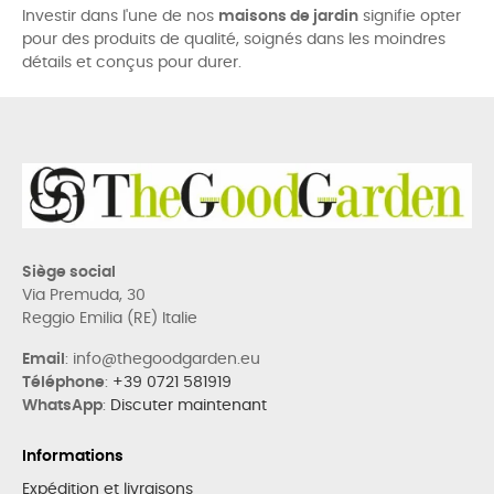
Investir dans l'une de nos
maisons de jardin
signifie opter
pour des produits de qualité, soignés dans les moindres
détails et conçus pour durer.
Siège social
Via Premuda, 30
Reggio Emilia (RE) Italie
Email
: info@thegoodgarden.eu
Téléphone
:
+39 0721 581919
WhatsApp
:
Discuter maintenant
Informations
Expédition et livraisons