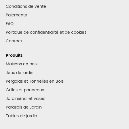
Conditions de vente
Paiements
FAQ
Politique de confidentialité et de cookies
Contact
Produits
Maisons en bois
Jeux de jardin
Pergolas et Tonnelles en Bois
Grilles et panneaux
Jardinières et vases
Parasols de Jardin
Tables de jardin