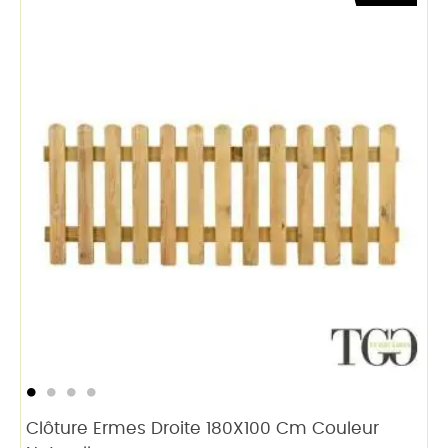
Clôture Ermes Droite 180X100 Cm Couleur