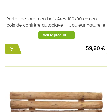
Portail de jardin en bois Ares 100x90 cm en
bois de conifère autoclave – Couleur naturelle
59,90 €
