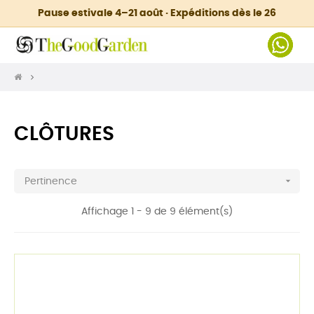
Pause estivale 4–21 août · Expéditions dès le 26
CLÔTURES

Pertinence
Affichage 1 - 9 de 9 élément(s)