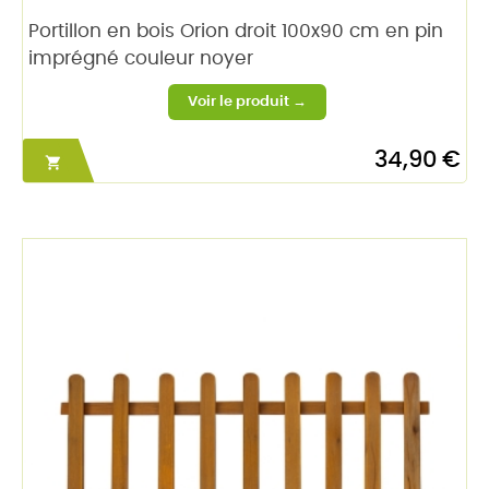
Portillon en bois Orion droit 100x90 cm en pin
imprégné couleur noyer
34,90 €
