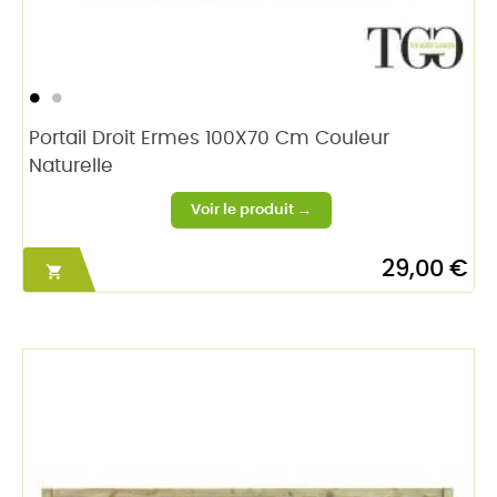
Portail Droit Ermes 100X70 Cm Couleur
Naturelle
29,00 €
