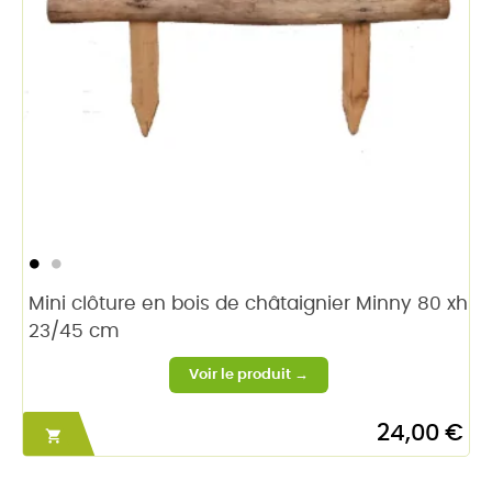
Mini clôture en bois de châtaignier Minny 80 xh
23/45 cm
24,00 €
