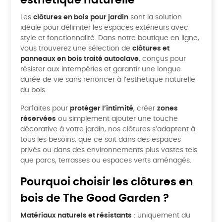
esthétique naturelle
Les
clôtures en bois pour jardin
sont la solution
idéale pour délimiter les espaces extérieurs avec
style et fonctionnalité. Dans notre boutique en ligne,
vous trouverez une sélection de
clôtures et
panneaux en bois traité autoclave
, conçus pour
résister aux intempéries et garantir une longue
durée de vie sans renoncer à l’esthétique naturelle
du bois.
Parfaites pour
protéger l’intimité
, créer
zones
réservées
ou simplement ajouter une touche
décorative à votre jardin, nos clôtures s’adaptent à
tous les besoins, que ce soit dans des espaces
privés ou dans des environnements plus vastes tels
que parcs, terrasses ou espaces verts aménagés.
Pourquoi choisir les clôtures en
bois de The Good Garden ?
Matériaux naturels et résistants
: uniquement du