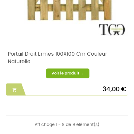
Portail Droit Ermes 100X100 Cm Couleur
Naturelle
34,00 €

Affichage 1 - 9 de 9 élément(s)