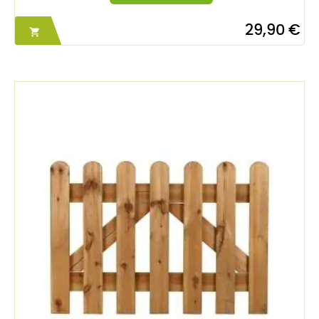
29,90 €
