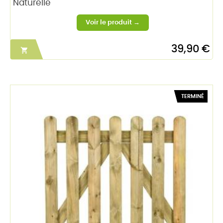
Naturelle
39,90 €

TERMINÉ