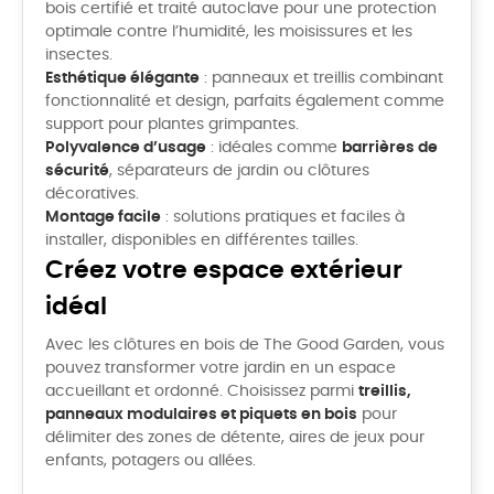
bois certifié et traité autoclave pour une protection
optimale contre l’humidité, les moisissures et les
insectes.
Esthétique élégante
: panneaux et treillis combinant
fonctionnalité et design, parfaits également comme
support pour plantes grimpantes.
Polyvalence d’usage
: idéales comme
barrières de
sécurité
, séparateurs de jardin ou clôtures
décoratives.
Montage facile
: solutions pratiques et faciles à
installer, disponibles en différentes tailles.
Créez votre espace extérieur
idéal
Avec les clôtures en bois de The Good Garden, vous
pouvez transformer votre jardin en un espace
accueillant et ordonné. Choisissez parmi
treillis,
panneaux modulaires et piquets en bois
pour
délimiter des zones de détente, aires de jeux pour
enfants, potagers ou allées.