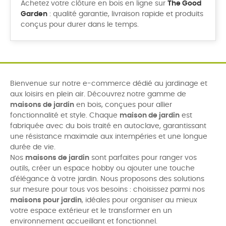
Achetez votre clôture en bois en ligne sur
The Good
Garden
: qualité garantie, livraison rapide et produits
conçus pour durer dans le temps.
Bienvenue sur notre e-commerce dédié au jardinage et
aux loisirs en plein air. Découvrez notre gamme de
maisons de jardin
en bois, conçues pour allier
fonctionnalité et style. Chaque
maison de jardin
est
fabriquée avec du bois traité en autoclave, garantissant
une résistance maximale aux intempéries et une longue
durée de vie.
Nos
maisons de jardin
sont parfaites pour ranger vos
outils, créer un espace hobby ou ajouter une touche
d'élégance à votre jardin. Nous proposons des solutions
sur mesure pour tous vos besoins : choisissez parmi nos
maisons pour jardin
, idéales pour organiser au mieux
votre espace extérieur et le transformer en un
environnement accueillant et fonctionnel.