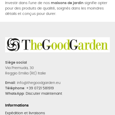
Investir dans l'une de nos
maisons de jardin
signifie opter
pour des produits de qualité, soignés dans les moindres
détails et conçus pour durer.
Siège social
Via Premuda, 30
Reggio Emilia (RE) Italie
Email
: info@thegoodgarden.eu
Téléphone
:
+39 0721 581919
WhatsApp
:
Discuter maintenant
Informations
Expédition et livraisons