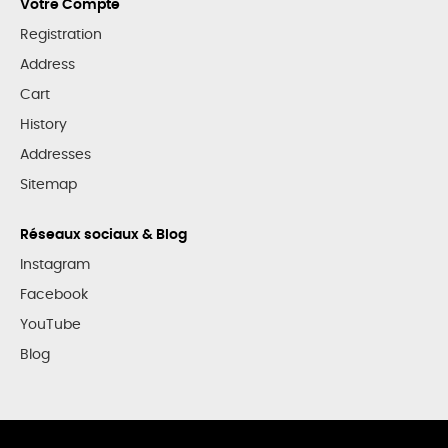
Votre Compte
Registration
Address
Cart
History
Addresses
Sitemap
Réseaux sociaux & Blog
Instagram
Facebook
YouTube
Blog