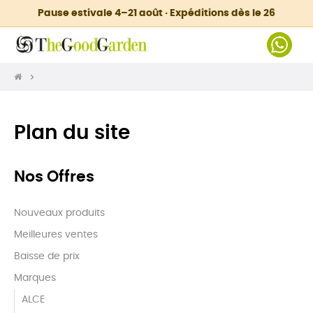
Pause estivale 4–21 août · Expéditions dès le 26
Plan du site
Nos Offres
Nouveaux produits
Meilleures ventes
Baisse de prix
Marques
ALCE