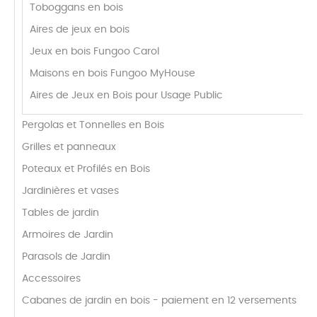
Toboggans en bois
Aires de jeux en bois
Jeux en bois Fungoo Carol
Maisons en bois Fungoo MyHouse
Aires de Jeux en Bois pour Usage Public
Pergolas et Tonnelles en Bois
Grilles et panneaux
Poteaux et Profilés en Bois
Jardinières et vases
Tables de jardin
Armoires de Jardin
Parasols de Jardin
Accessoires
Cabanes de jardin en bois - paiement en 12 versements