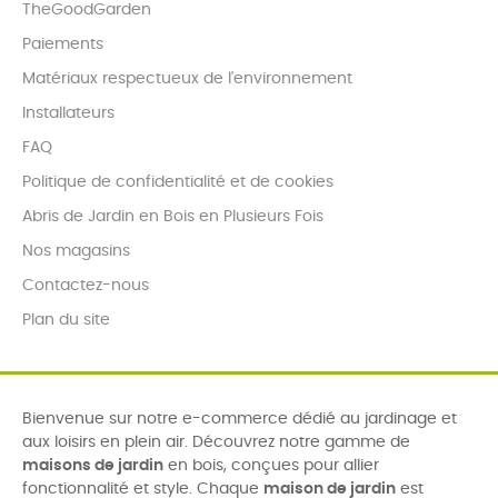
TheGoodGarden
Paiements
Matériaux respectueux de l'environnement
Installateurs
FAQ
Politique de confidentialité et de cookies
Abris de Jardin en Bois en Plusieurs Fois
Nos magasins
Contactez-nous
Plan du site
Bienvenue sur notre e-commerce dédié au jardinage et
aux loisirs en plein air. Découvrez notre gamme de
maisons de jardin
en bois, conçues pour allier
fonctionnalité et style. Chaque
maison de jardin
est