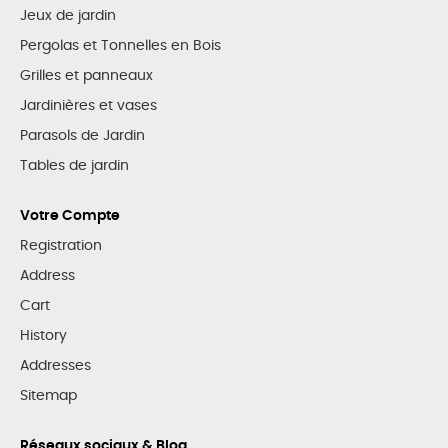
Jeux de jardin
Pergolas et Tonnelles en Bois
Grilles et panneaux
Jardinières et vases
Parasols de Jardin
Tables de jardin
Votre Compte
Registration
Address
Cart
History
Addresses
Sitemap
Réseaux sociaux & Blog