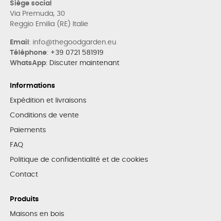
Siège social
Via Premuda, 30
Reggio Emilia (RE) Italie
Email
: info@thegoodgarden.eu
Téléphone
:
+39 0721 581919
WhatsApp
:
Discuter maintenant
Informations
Expédition et livraisons
Conditions de vente
Paiements
FAQ
Politique de confidentialité et de cookies
Contact
Produits
Maisons en bois