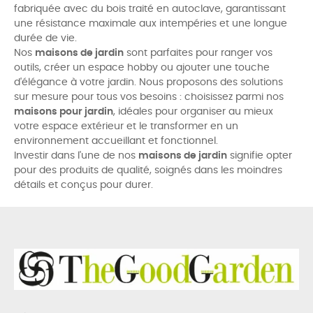
fabriquée avec du bois traité en autoclave, garantissant
une résistance maximale aux intempéries et une longue
durée de vie.
Nos
maisons de jardin
sont parfaites pour ranger vos
outils, créer un espace hobby ou ajouter une touche
d'élégance à votre jardin. Nous proposons des solutions
sur mesure pour tous vos besoins : choisissez parmi nos
maisons pour jardin
, idéales pour organiser au mieux
votre espace extérieur et le transformer en un
environnement accueillant et fonctionnel.
Investir dans l'une de nos
maisons de jardin
signifie opter
pour des produits de qualité, soignés dans les moindres
détails et conçus pour durer.