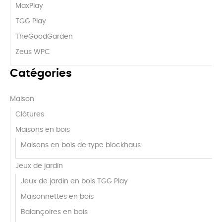
MaxPlay
TGG Play
TheGoodGarden
Zeus WPC
Catégories
Maison
Clôtures
Maisons en bois
Maisons en bois de type blockhaus
Jeux de jardin
Jeux de jardin en bois TGG Play
Maisonnettes en bois
Balançoires en bois