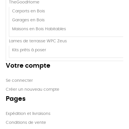
TheGoodHome
Carports en Bois
Garages en Bois
Maisons en Bois Habitables
Lames de terrasse WPC Zeus
Kits prêts à poser
Votre compte
Se connecter
Créer un nouveau compte
Pages
Expédition et livraisons
Conditions de vente