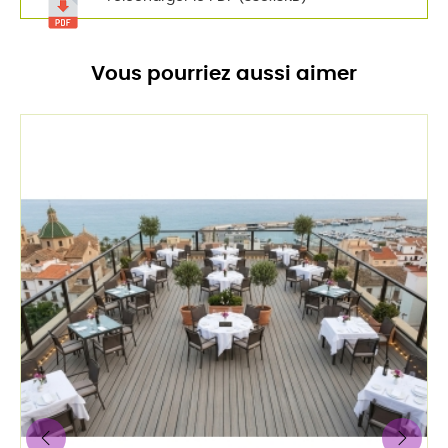
Vous pourriez aussi aimer