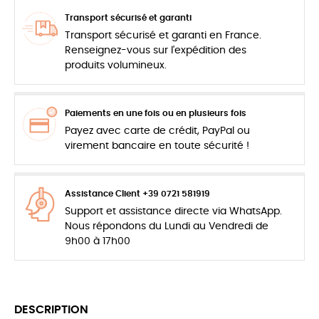
Transport sécurisé et garanti
Transport sécurisé et garanti en France.
Renseignez-vous sur l'expédition des
produits volumineux.
Paiements en une fois ou en plusieurs fois
Payez avec carte de crédit, PayPal ou
virement bancaire en toute sécurité !
Assistance Client +39 0721 581919
Support et assistance directe via WhatsApp.
Nous répondons du Lundi au Vendredi de
9h00 à 17h00
DESCRIPTION