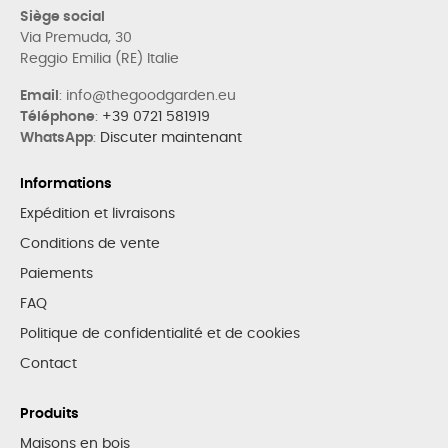
Siège social
Via Premuda, 30
Reggio Emilia (RE) Italie
Email
: info@thegoodgarden.eu
Téléphone
:
+39 0721 581919
WhatsApp
:
Discuter maintenant
Informations
Expédition et livraisons
Conditions de vente
Paiements
FAQ
Politique de confidentialité et de cookies
Contact
Produits
Maisons en bois