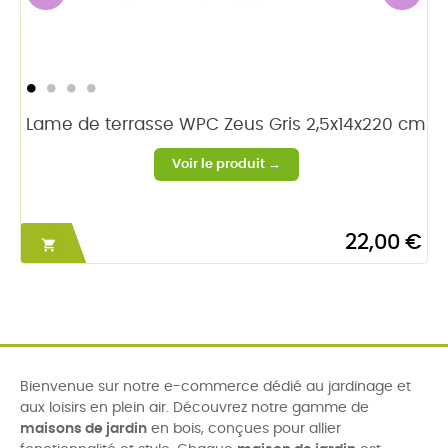
‹
›
Lame de terrasse WPC Zeus Gris 2,5x14x220 cm
22,00 €

Bienvenue sur notre e-commerce dédié au jardinage et
aux loisirs en plein air. Découvrez notre gamme de
maisons de jardin
en bois, conçues pour allier