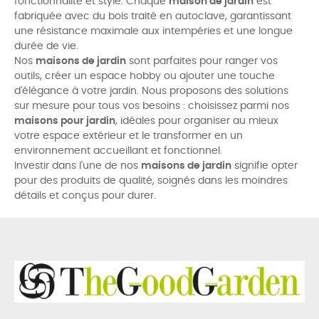
fonctionnalité et style. Chaque
maison de jardin
est
fabriquée avec du bois traité en autoclave, garantissant
une résistance maximale aux intempéries et une longue
durée de vie.
Nos
maisons de jardin
sont parfaites pour ranger vos
outils, créer un espace hobby ou ajouter une touche
d'élégance à votre jardin. Nous proposons des solutions
sur mesure pour tous vos besoins : choisissez parmi nos
maisons pour jardin
, idéales pour organiser au mieux
votre espace extérieur et le transformer en un
environnement accueillant et fonctionnel.
Investir dans l'une de nos
maisons de jardin
signifie opter
pour des produits de qualité, soignés dans les moindres
détails et conçus pour durer.