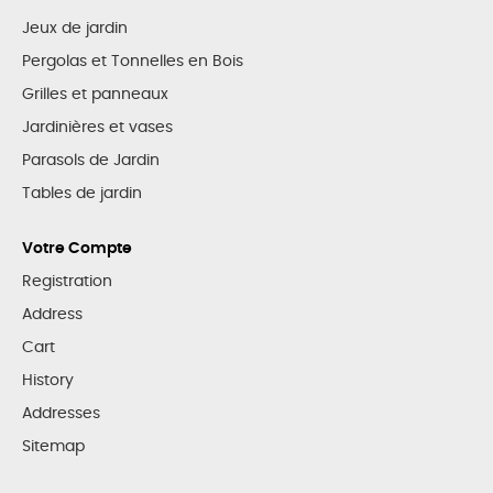
Jeux de jardin
Pergolas et Tonnelles en Bois
Grilles et panneaux
Jardinières et vases
Parasols de Jardin
Tables de jardin
Votre Compte
Registration
Address
Cart
History
Addresses
Sitemap