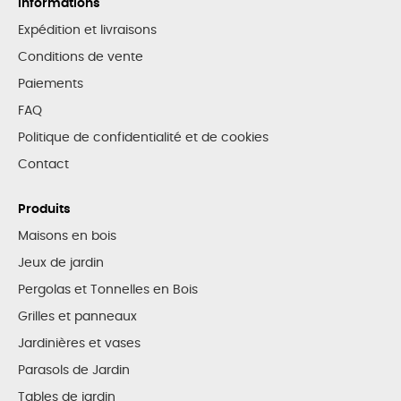
Informations
Expédition et livraisons
Conditions de vente
Paiements
FAQ
Politique de confidentialité et de cookies
Contact
Produits
Maisons en bois
Jeux de jardin
Pergolas et Tonnelles en Bois
Grilles et panneaux
Jardinières et vases
Parasols de Jardin
Tables de jardin