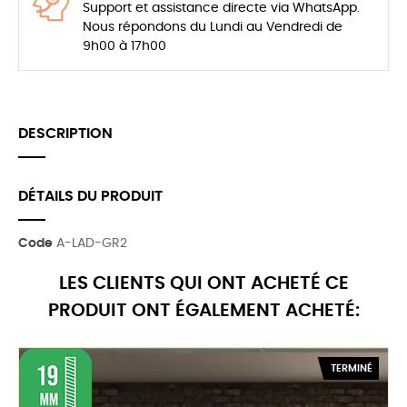
Support et assistance directe via WhatsApp.
Nous répondons du Lundi au Vendredi de
9h00 à 17h00
DESCRIPTION
DÉTAILS DU PRODUIT
Code
A-LAD-GR2
LES CLIENTS QUI ONT ACHETÉ CE
PRODUIT ONT ÉGALEMENT ACHETÉ:
TERMINÉ