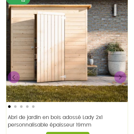
‹
›
Abri de jardin en bois adossé Lady 2x1
personnalisable épaisseur 19mm