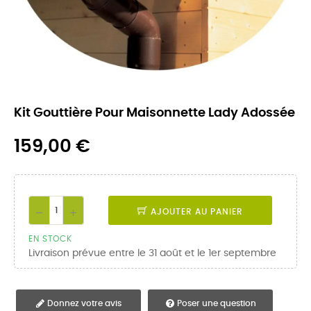
Kit Gouttière Pour Maisonnette Lady Adossée
159,00 €
AJOUTER AU PANIER
EN STOCK
Livraison prévue entre le 31 août et le 1er septembre
Donnez votre avis
Poser une question