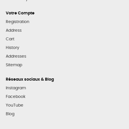
Votre Compte
Registration
Address
Cart
History
Addresses
Sitemap
Réseaux sociaux & Blog
Instagram
Facebook
YouTube
Blog