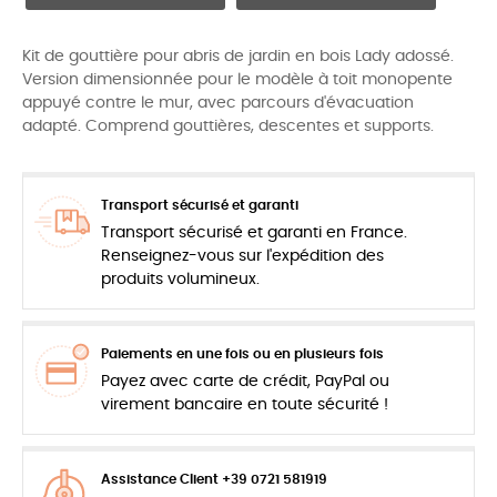
Kit de gouttière pour abris de jardin en bois Lady adossé.
Version dimensionnée pour le modèle à toit monopente
appuyé contre le mur, avec parcours d'évacuation
adapté. Comprend gouttières, descentes et supports.
Transport sécurisé et garanti
Transport sécurisé et garanti en France.
Renseignez-vous sur l'expédition des
produits volumineux.
Paiements en une fois ou en plusieurs fois
Payez avec carte de crédit, PayPal ou
virement bancaire en toute sécurité !
Assistance Client +39 0721 581919