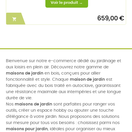
659,00 €

Bienvenue sur notre e-commerce dédié au jardinage et
aux loisirs en plein air. Découvrez notre gamme de
maisons de jardin
en bois, conçues pour allier
fonctionnalité et style. Chaque
maison de jardin
est
fabriquée avec du bois traité en autoclave, garantissant
une résistance maximale aux intempéries et une longue
durée de vie.
Nos
maisons de jardin
sont parfaites pour ranger vos
outils, créer un espace hobby ou ajouter une touche
d'élégance à votre jardin. Nous proposons des solutions
sur mesure pour tous vos besoins : choisissez parmi nos
maisons pour jardin
, idéales pour organiser au mieux