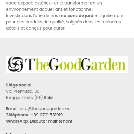
votre espace extérieur et le transformer en un
environnement accueillant et fonctionnel.
Investir dans l'une de nos
maisons de jardin
signifie opter
pour des produits de qualité, soignés dans les moindres
détails et conçus pour durer.
Siège social
Via Premuda, 30
Reggio Emilia (RE) Italie
Email
: info@thegoodgarden.eu
Téléphone
:
+39 0721 581919
WhatsApp
:
Discuter maintenant