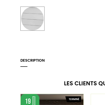
DESCRIPTION
LES CLIENTS 
TERMINÉ