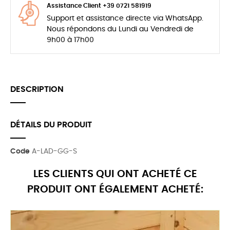
Assistance Client +39 0721 581919
Support et assistance directe via WhatsApp.
Nous répondons du Lundi au Vendredi de
9h00 à 17h00
DESCRIPTION
DÉTAILS DU PRODUIT
Code
A-LAD-GG-S
LES CLIENTS QUI ONT ACHETÉ CE
PRODUIT ONT ÉGALEMENT ACHETÉ: