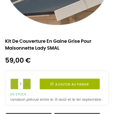
Kit De Couverture En Gaine Grise Pour
Maisonnette Lady SMAL
59,00 €
AJOUTER AU PANIER
EN STOCK
Livraison prévue entre le 31 août et le 1er septembre