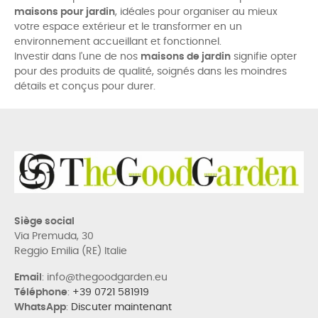
maisons pour jardin
, idéales pour organiser au mieux
votre espace extérieur et le transformer en un
environnement accueillant et fonctionnel.
Investir dans l'une de nos
maisons de jardin
signifie opter
pour des produits de qualité, soignés dans les moindres
détails et conçus pour durer.
Siège social
Via Premuda, 30
Reggio Emilia (RE) Italie
Email
: info@thegoodgarden.eu
Téléphone
:
+39 0721 581919
WhatsApp
:
Discuter maintenant