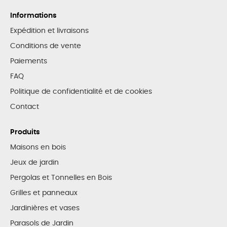
Informations
Expédition et livraisons
Conditions de vente
Paiements
FAQ
Politique de confidentialité et de cookies
Contact
Produits
Maisons en bois
Jeux de jardin
Pergolas et Tonnelles en Bois
Grilles et panneaux
Jardinières et vases
Parasols de Jardin