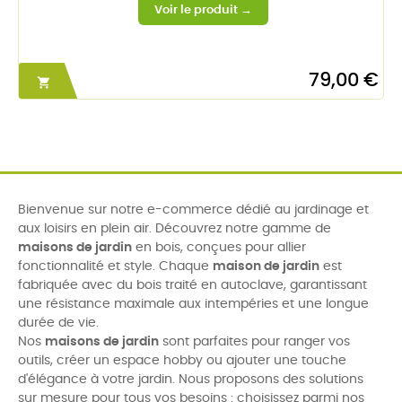
79,00 €

Bienvenue sur notre e-commerce dédié au jardinage et
aux loisirs en plein air. Découvrez notre gamme de
maisons de jardin
en bois, conçues pour allier
fonctionnalité et style. Chaque
maison de jardin
est
fabriquée avec du bois traité en autoclave, garantissant
une résistance maximale aux intempéries et une longue
durée de vie.
Nos
maisons de jardin
sont parfaites pour ranger vos
outils, créer un espace hobby ou ajouter une touche
d'élégance à votre jardin. Nous proposons des solutions
sur mesure pour tous vos besoins : choisissez parmi nos