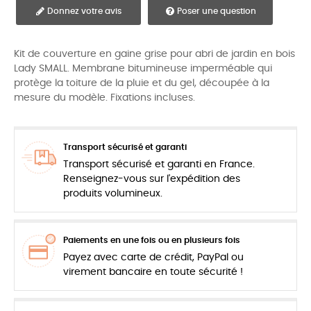
Donnez votre avis
Poser une question
Kit de couverture en gaine grise pour abri de jardin en bois
Lady SMALL. Membrane bitumineuse imperméable qui
protège la toiture de la pluie et du gel, découpée à la
mesure du modèle. Fixations incluses.
Transport sécurisé et garanti
Transport sécurisé et garanti en France.
Renseignez-vous sur l'expédition des
produits volumineux.
Paiements en une fois ou en plusieurs fois
Payez avec carte de crédit, PayPal ou
virement bancaire en toute sécurité !