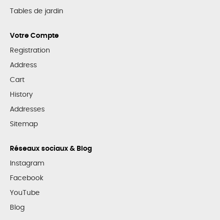
Tables de jardin
Votre Compte
Registration
Address
Cart
History
Addresses
Sitemap
Réseaux sociaux & Blog
Instagram
Facebook
YouTube
Blog