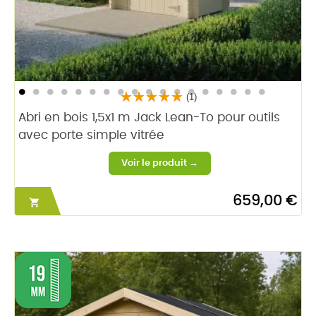
(1)
Abri en bois 1,5x1 m Jack Lean-To pour outils
avec porte simple vitrée
659,00 €
