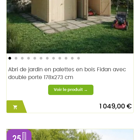
Abri de jardin en palettes en bois Fidan avec
double porte 178x273 cm
1 049,00 €
