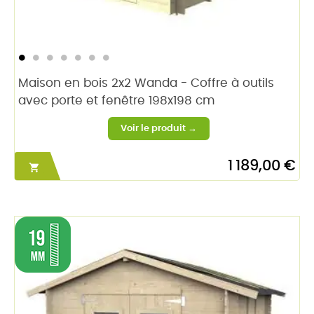
Maison en bois 2x2 Wanda - Coffre à outils
avec porte et fenêtre 198x198 cm
1 189,00 €
