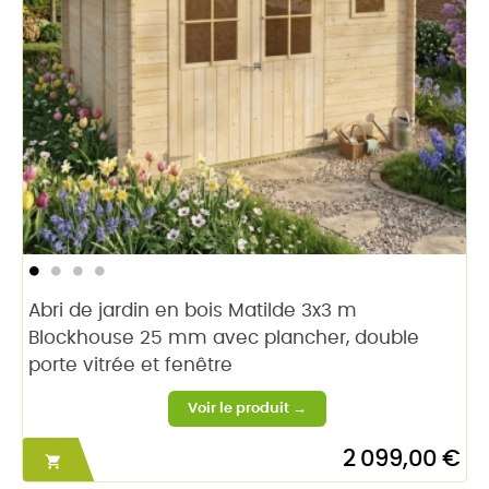
Abri de jardin en bois Matilde 3x3 m
Blockhouse 25 mm avec plancher, double
porte vitrée et fenêtre
2 099,00 €
