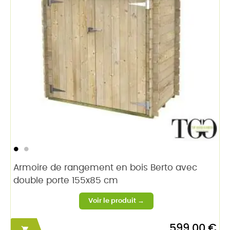
Armoire de rangement en bois Berto avec
double porte 155x85 cm
599,00 €
