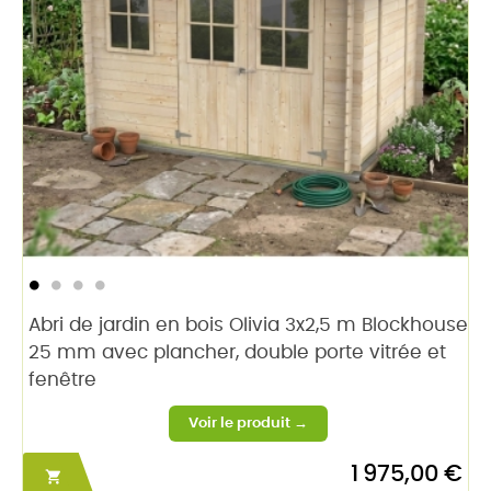
Abri de jardin en bois Olivia 3x2,5 m Blockhouse
25 mm avec plancher, double porte vitrée et
fenêtre
1 975,00 €
