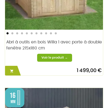
Abri à outils en bois Willa 1 avec porte à double
fenêtre 215x180 cm
1 499,00 €
