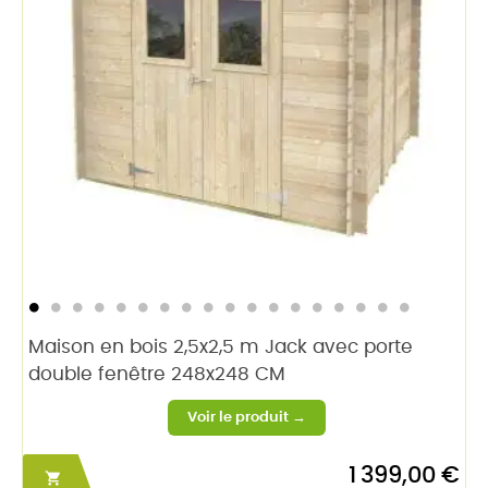
Maison en bois 2,5x2,5 m Jack avec porte
double fenêtre 248x248 CM
1 399,00 €
