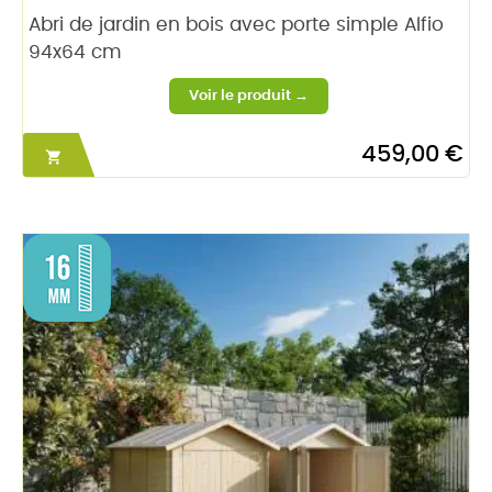
Abri de jardin en bois avec porte simple Alfio
94x64 cm
459,00 €
