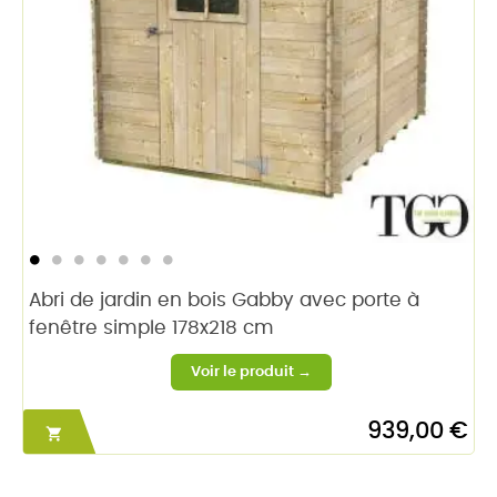
Abri de jardin en bois Gabby avec porte à
fenêtre simple 178x218 cm
939,00 €
