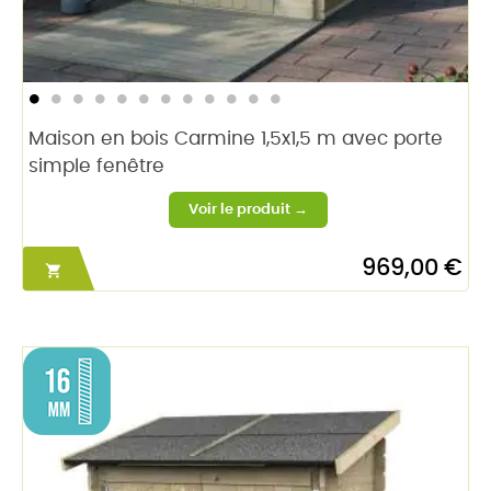
Maison en bois Carmine 1,5x1,5 m avec porte
simple fenêtre
969,00 €
