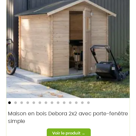
Maison en bois Debora 2x2 avec porte-fenêtre
simple