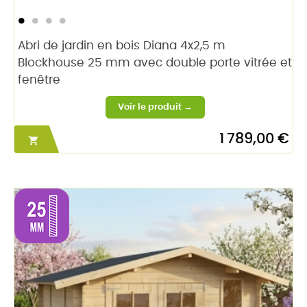
Abri de jardin en bois Diana 4x2,5 m
Blockhouse 25 mm avec double porte vitrée et
fenêtre
1 789,00 €
