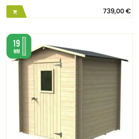
739,00 €
