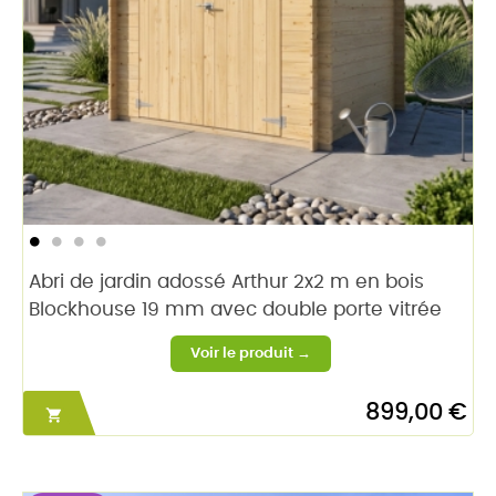
Abri de jardin adossé Arthur 2x2 m en bois
Blockhouse 19 mm avec double porte vitrée
899,00 €
