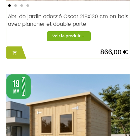
Abri de jardin adossé Oscar 218x130 cm en bois
avec plancher et double porte
866,00 €
