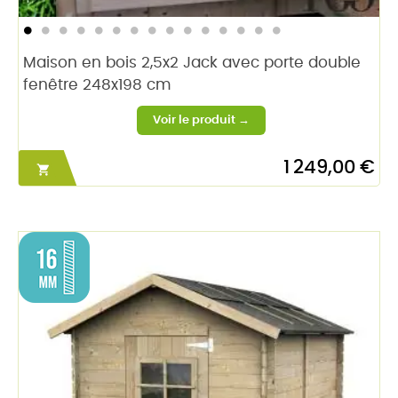
Maison en bois 2,5x2 Jack avec porte double
fenêtre 248x198 cm
1 249,00 €
