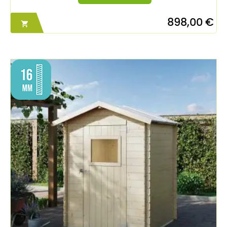
898,00 €
