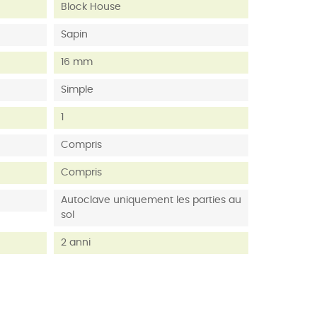
Block House
Sapin
16 mm
Simple
1
Compris
Compris
Autoclave uniquement les parties au
sol
2 anni