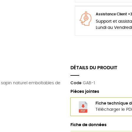
Assistance Client +
Support et assis
Lundi au Vendred
DÉTAILS DU PRODUIT
 sapin naturel emboîtables de
Code
GAB-1
Pièces jointes
Fiche technique 
Télécharger le PD
Fiche de données