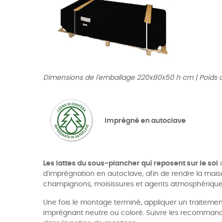
Dimensions de l'emballage 220x80x50 h cm | Poids 
Imprégné en autoclave
Les lattes du sous-plancher qui reposent sur le sol
o
d'imprégnation en autoclave, afin de rendre la mais
champignons, moisissures et agents atmosphérique
Une fois le montage terminé, appliquer un traiteme
imprégnant neutre ou coloré. Suivre les recommanda