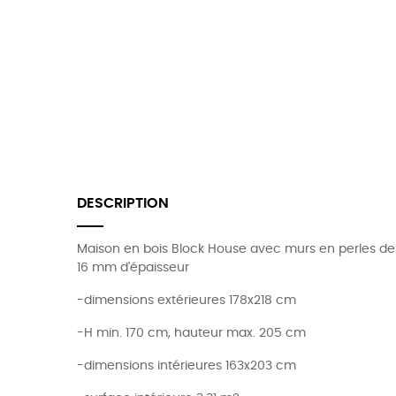
DESCRIPTION
Maison en bois Block House avec murs en perles de
16 mm d'épaisseur
-dimensions extérieures 178x218 cm
-H min. 170 cm, hauteur max. 205 cm
-dimensions intérieures 163x203 cm