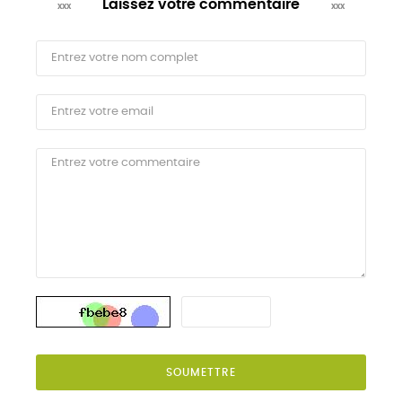
Laissez votre commentaire
SOUMETTRE