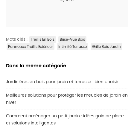
Mots clés :
Treillis En Bois
Brise-Vue Bois
Panneaux Treillis Extérieur
Intimité Terrasse
Grille Bois Jardin
Dans la même catégorie
Jardinières en bois pour jardin et terrasse : bien choisir
Meilleures solutions pour protéger les meubles de jardin en
hiver
Comment aménager un petit jardin : idées gain de place
et solutions intelligentes