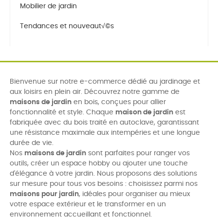
Mobilier de jardin
Tendances et nouveaut√©s
Bienvenue sur notre e-commerce dédié au jardinage et
aux loisirs en plein air. Découvrez notre gamme de
maisons de jardin
en bois, conçues pour allier
fonctionnalité et style. Chaque
maison de jardin
est
fabriquée avec du bois traité en autoclave, garantissant
une résistance maximale aux intempéries et une longue
durée de vie.
Nos
maisons de jardin
sont parfaites pour ranger vos
outils, créer un espace hobby ou ajouter une touche
d'élégance à votre jardin. Nous proposons des solutions
sur mesure pour tous vos besoins : choisissez parmi nos
maisons pour jardin
, idéales pour organiser au mieux
votre espace extérieur et le transformer en un
environnement accueillant et fonctionnel.