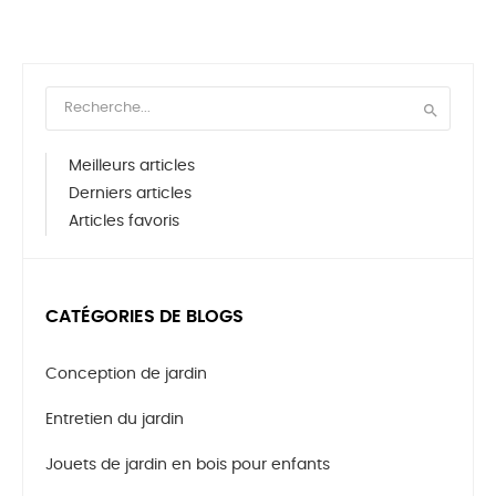

Meilleurs articles
Derniers articles
Articles favoris
CATÉGORIES DE BLOGS
Conception de jardin
Entretien du jardin
Jouets de jardin en bois pour enfants