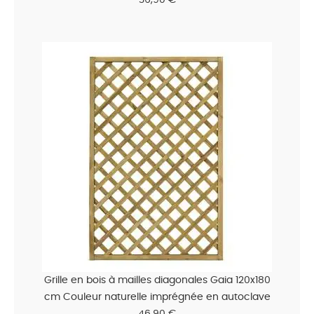
Grille en bois à mailles diagonales Gaia 120x180
cm Couleur naturelle imprégnée en autoclave
46,90 €