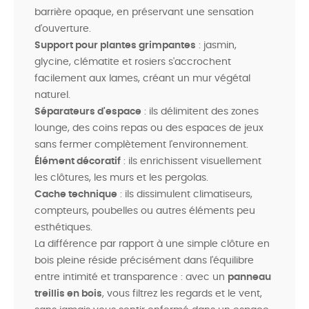
barrière opaque, en préservant une sensation
d'ouverture.
Support pour plantes grimpantes
: jasmin,
glycine, clématite et rosiers s'accrochent
facilement aux lames, créant un mur végétal
naturel.
Séparateurs d'espace
: ils délimitent des zones
lounge, des coins repas ou des espaces de jeux
sans fermer complètement l'environnement.
Élément décoratif
: ils enrichissent visuellement
les clôtures, les murs et les pergolas.
Cache technique
: ils dissimulent climatiseurs,
compteurs, poubelles ou autres éléments peu
esthétiques.
La différence par rapport à une simple clôture en
bois pleine réside précisément dans l'équilibre
entre intimité et transparence : avec un
panneau
treillis en bois
, vous filtrez les regards et le vent,