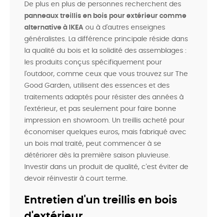
De plus en plus de personnes recherchent des
panneaux treillis en bois pour extérieur comme
alternative à IKEA
ou à d'autres enseignes
généralistes. La différence principale réside dans
la qualité du bois et la solidité des assemblages :
les produits conçus spécifiquement pour
l'outdoor, comme ceux que vous trouvez sur The
Good Garden, utilisent des essences et des
traitements adaptés pour résister des années à
l'extérieur, et pas seulement pour faire bonne
impression en showroom. Un treillis acheté pour
économiser quelques euros, mais fabriqué avec
un bois mal traité, peut commencer à se
détériorer dès la première saison pluvieuse.
Investir dans un produit de qualité, c'est éviter de
devoir réinvestir à court terme.
Entretien d'un treillis en bois
d'extérieur