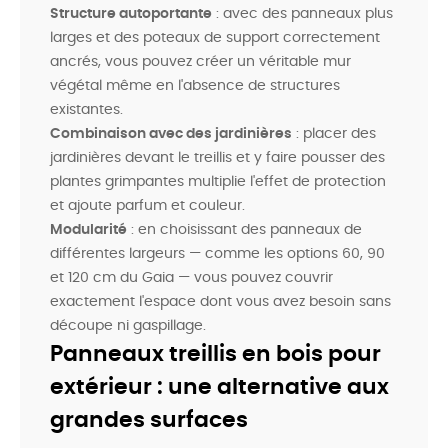
Structure autoportante
: avec des panneaux plus
larges et des poteaux de support correctement
ancrés, vous pouvez créer un véritable mur
végétal même en l'absence de structures
existantes.
Combinaison avec des jardinières
: placer des
jardinières devant le treillis et y faire pousser des
plantes grimpantes multiplie l'effet de protection
et ajoute parfum et couleur.
Modularité
: en choisissant des panneaux de
différentes largeurs — comme les options 60, 90
et 120 cm du Gaia — vous pouvez couvrir
exactement l'espace dont vous avez besoin sans
découpe ni gaspillage.
Panneaux treillis en bois pour
extérieur : une alternative aux
grandes surfaces