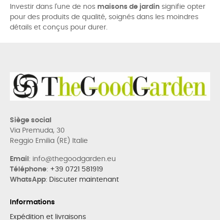
Investir dans l'une de nos
maisons de jardin
signifie opter
pour des produits de qualité, soignés dans les moindres
détails et conçus pour durer.
Siège social
Via Premuda, 30
Reggio Emilia (RE) Italie
Email
: info@thegoodgarden.eu
Téléphone
:
+39 0721 581919
WhatsApp
:
Discuter maintenant
Informations
Expédition et livraisons