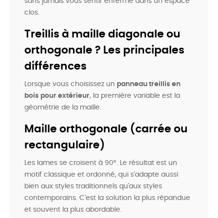
sans jamais vous sentir enfermé dans un espace
clos.
Treillis à maille diagonale ou
orthogonale ? Les principales
différences
Lorsque vous choisissez un
panneau treillis en
bois pour extérieur
, la première variable est la
géométrie de la maille.
Maille orthogonale (carrée ou
rectangulaire)
Les lames se croisent à 90°. Le résultat est un
motif classique et ordonné, qui s'adapte aussi
bien aux styles traditionnels qu'aux styles
contemporains. C'est la solution la plus répandue
et souvent la plus abordable.