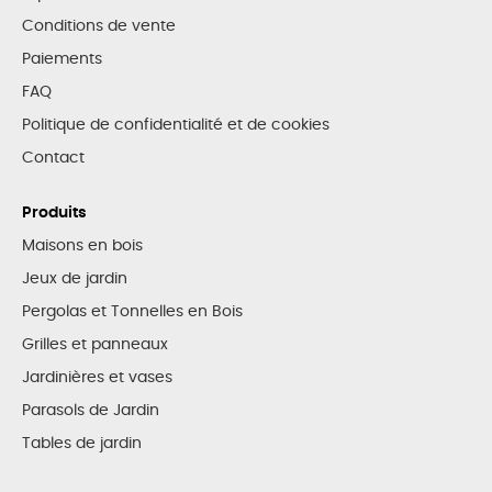
Conditions de vente
Paiements
FAQ
Politique de confidentialité et de cookies
Contact
Produits
Maisons en bois
Jeux de jardin
Pergolas et Tonnelles en Bois
Grilles et panneaux
Jardinières et vases
Parasols de Jardin
Tables de jardin