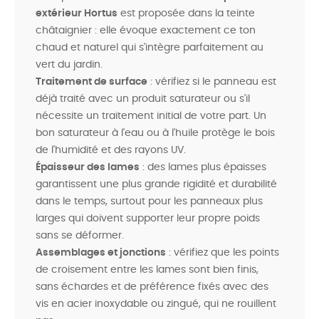
extérieur Hortus
est proposée dans la teinte
châtaignier : elle évoque exactement ce ton
chaud et naturel qui s'intègre parfaitement au
vert du jardin.
Traitement de surface
: vérifiez si le panneau est
déjà traité avec un produit saturateur ou s'il
nécessite un traitement initial de votre part. Un
bon saturateur à l'eau ou à l'huile protège le bois
de l'humidité et des rayons UV.
Épaisseur des lames
: des lames plus épaisses
garantissent une plus grande rigidité et durabilité
dans le temps, surtout pour les panneaux plus
larges qui doivent supporter leur propre poids
sans se déformer.
Assemblages et jonctions
: vérifiez que les points
de croisement entre les lames sont bien finis,
sans échardes et de préférence fixés avec des
vis en acier inoxydable ou zingué, qui ne rouillent