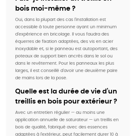
bois moi-même ?
Oui, dans la plupart des cas l'installation est
accessible à toute personne ayant un minimum
d'expérience en bricolage. Il vous faudra des
équerres de fixation adaptées, des vis en acier
inoxydable et, si le panneau est autoportant, des
poteaux de support bien ancrés dans le sol ou
dans le revêtement. Pour les panneaux les plus
larges, il est conseillé d'avoir une deuxième paire
de mains lors de la pose.
Quelle est la durée de vie d'un
treillis en bois pour extérieur ?
Avec un entretien régulier — au moins une
application annuelle de saturateur — un treillis en
bois de qualité, fabriqué avec des essences
adaptées à l'extérieur, peut facilement durer 10 à