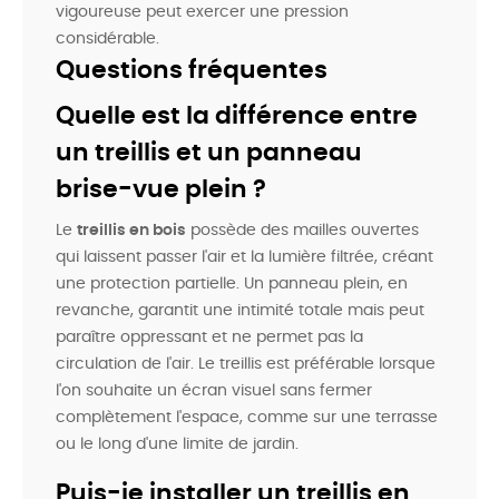
vigoureuse peut exercer une pression
considérable.
Questions fréquentes
Quelle est la différence entre
un treillis et un panneau
brise-vue plein ?
Le
treillis en bois
possède des mailles ouvertes
qui laissent passer l'air et la lumière filtrée, créant
une protection partielle. Un panneau plein, en
revanche, garantit une intimité totale mais peut
paraître oppressant et ne permet pas la
circulation de l'air. Le treillis est préférable lorsque
l'on souhaite un écran visuel sans fermer
complètement l'espace, comme sur une terrasse
ou le long d'une limite de jardin.
Puis-je installer un treillis en