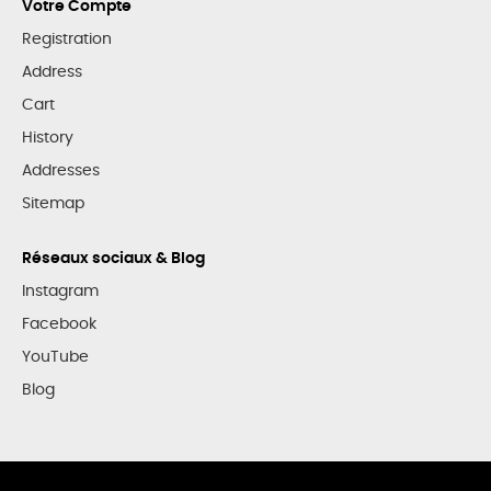
Votre Compte
Registration
Address
Cart
History
Addresses
Sitemap
Réseaux sociaux & Blog
Instagram
Facebook
YouTube
Blog