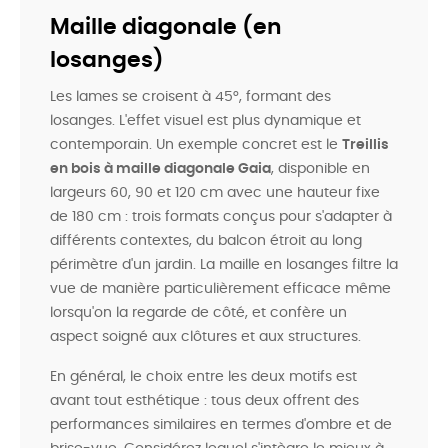
Maille diagonale (en
losanges)
Les lames se croisent à 45°, formant des
losanges. L'effet visuel est plus dynamique et
contemporain. Un exemple concret est le
Treillis
en bois à maille diagonale Gaia
, disponible en
largeurs 60, 90 et 120 cm avec une hauteur fixe
de 180 cm : trois formats conçus pour s'adapter à
différents contextes, du balcon étroit au long
périmètre d'un jardin. La maille en losanges filtre la
vue de manière particulièrement efficace même
lorsqu'on la regarde de côté, et confère un
aspect soigné aux clôtures et aux structures.
En général, le choix entre les deux motifs est
avant tout esthétique : tous deux offrent des
performances similaires en termes d'ombre et de