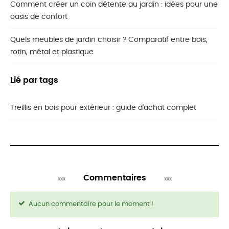
Comment créer un coin détente au jardin : idées pour une
oasis de confort
Quels meubles de jardin choisir ? Comparatif entre bois,
rotin, métal et plastique
Lié par tags
Treillis en bois pour extérieur : guide d'achat complet
Commentaires
Aucun commentaire pour le moment !