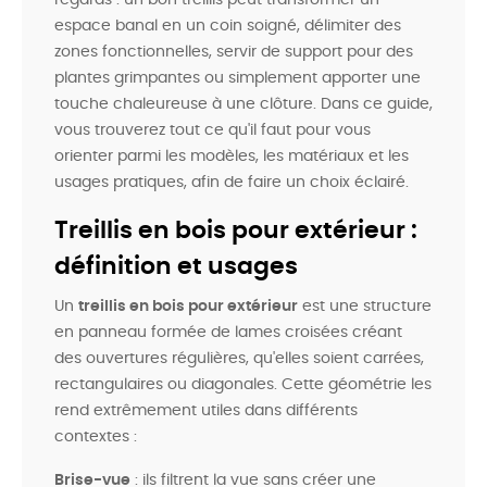
espace banal en un coin soigné, délimiter des
zones fonctionnelles, servir de support pour des
plantes grimpantes ou simplement apporter une
touche chaleureuse à une clôture. Dans ce guide,
vous trouverez tout ce qu'il faut pour vous
orienter parmi les modèles, les matériaux et les
usages pratiques, afin de faire un choix éclairé.
Treillis en bois pour extérieur :
définition et usages
Un
treillis en bois pour extérieur
est une structure
en panneau formée de lames croisées créant
des ouvertures régulières, qu'elles soient carrées,
rectangulaires ou diagonales. Cette géométrie les
rend extrêmement utiles dans différents
contextes :
Brise-vue
: ils filtrent la vue sans créer une