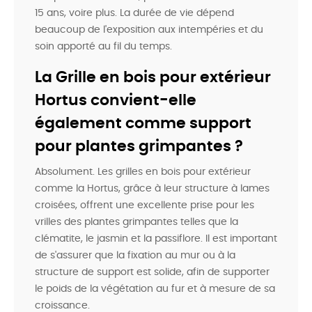
15 ans, voire plus. La durée de vie dépend
beaucoup de l'exposition aux intempéries et du
soin apporté au fil du temps.
La
Grille en bois pour extérieur
Hortus
convient-elle
également comme support
pour plantes grimpantes ?
Absolument. Les grilles en bois pour extérieur
comme la Hortus, grâce à leur structure à lames
croisées, offrent une excellente prise pour les
vrilles des plantes grimpantes telles que la
clématite, le jasmin et la passiflore. Il est important
de s'assurer que la fixation au mur ou à la
structure de support est solide, afin de supporter
le poids de la végétation au fur et à mesure de sa
croissance.