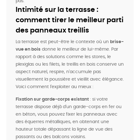
pas.
Intimité sur la terrasse :
comment tirer le meilleur parti
des panneaux treillis
La terrasse est peut-être le contexte où un
brise-
vue en bois
donne le meilleur de lui-même. Par
rapport à des solutions comme les stores, le
plexiglas ou les filets, le treillis en bois conserve un
aspect naturel, respire, n'accumule pas
visuellement la poussière et vieillit avec élégance.
Voici comment l'exploiter au mieux :
Fixation sur garde-corps existant
: si votre
terrasse dispose déjà d'un garde-corps en fer ou
en béton, vous pouvez fixer les panneaux avec
des équerres métalliques, en obtenant une
hauteur totale dépassant la ligne de vue des
passants ou des balcons voisins.