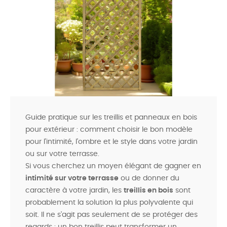
Guide pratique sur les treillis et panneaux en bois
pour extérieur : comment choisir le bon modèle
pour l'intimité, l'ombre et le style dans votre jardin
ou sur votre terrasse.
Si vous cherchez un moyen élégant de gagner en
intimité sur votre terrasse
ou de donner du
caractère à votre jardin, les
treillis en bois
sont
probablement la solution la plus polyvalente qui
soit. Il ne s'agit pas seulement de se protéger des
regards : un bon treillis peut transformer un