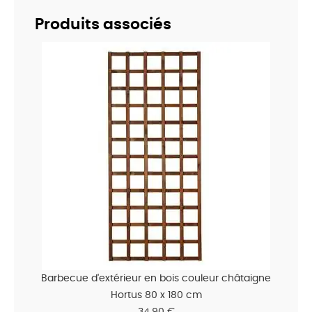
Produits associés
Barbecue d'extérieur en bois couleur châtaigne
Hortus 80 x 180 cm
34,90 €