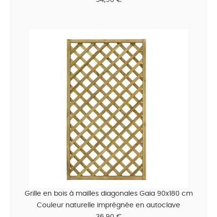
Grille en bois à mailles diagonales Gaia 90x180 cm
Couleur naturelle imprégnée en autoclave
36,90 €