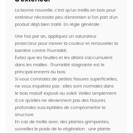
La bonne nouvelle, c'est qu'un treillis en bois pour
extérieur nécessite peu d'entretien si l'on part d'un
produit déjà bien traité. En règle générale :
Une fois par an, appliquez un saturateur
protecteur pour raviver la couleur et renouveler la
barrière contre l'humidité.
Évitez que les feuilles et les débris s'accumulent
dans les mailles : l'humidité stagnante est le
principal ennemi du bois.
Si vous constatez de petites fissures superficielles,
ne vous inquiétez pas : elles sont normales dans
le bois massif exposé au soleil. Veillez simplement
à ce qu'elles ne deviennent pas des fissures
profondes susceptibles de compromettre la
structure.
En cas de treillis avec des plantes grimpantes,
surveillez le poids de la végétation : une plante