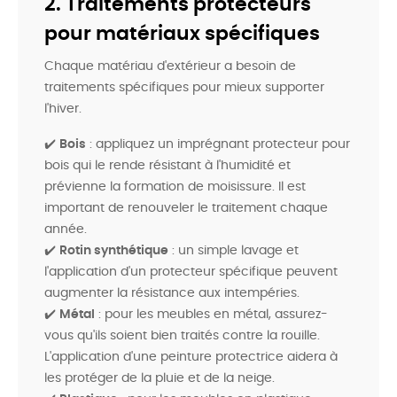
2. Traitements protecteurs
pour matériaux spécifiques
Chaque matériau d'extérieur a besoin de
traitements spécifiques pour mieux supporter
l'hiver.
✔️
Bois
: appliquez un imprégnant protecteur pour
bois qui le rende résistant à l'humidité et
prévienne la formation de moisissure. Il est
important de renouveler le traitement chaque
année.
✔️
Rotin synthétique
: un simple lavage et
l'application d'un protecteur spécifique peuvent
augmenter la résistance aux intempéries.
✔️
Métal
: pour les meubles en métal, assurez-
vous qu'ils soient bien traités contre la rouille.
L'application d'une peinture protectrice aidera à
les protéger de la pluie et de la neige.