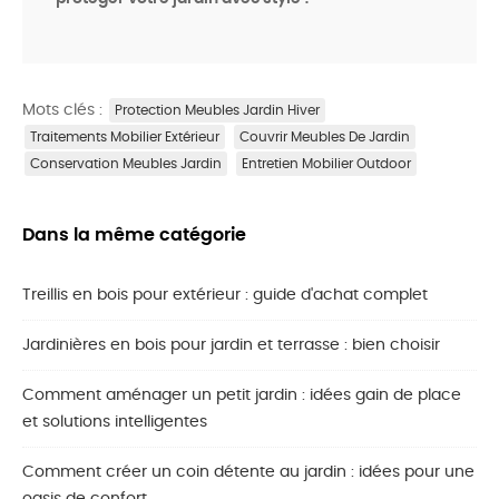
Mots clés :
Protection Meubles Jardin Hiver
Traitements Mobilier Extérieur
Couvrir Meubles De Jardin
Conservation Meubles Jardin
Entretien Mobilier Outdoor
Dans la même catégorie
Treillis en bois pour extérieur : guide d'achat complet
Jardinières en bois pour jardin et terrasse : bien choisir
Comment aménager un petit jardin : idées gain de place
et solutions intelligentes
Comment créer un coin détente au jardin : idées pour une