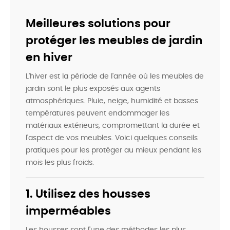
Meilleures solutions pour
protéger les meubles de jardin
en hiver
L'hiver est la période de l'année où les meubles de
jardin sont le plus exposés aux agents
atmosphériques. Pluie, neige, humidité et basses
températures peuvent endommager les
matériaux extérieurs, compromettant la durée et
l'aspect de vos meubles. Voici quelques conseils
pratiques pour les protéger au mieux pendant les
mois les plus froids.
1. Utilisez des housses
imperméables