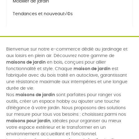
Mobilier de jardin
Tendances et nouveaut√©s
Bienvenue sur notre e-commerce dédié au jardinage et
aux loisirs en plein air. Découvrez notre gamme de
maisons de jardin
en bois, conçues pour allier
fonctionnalité et style. Chaque
maison de jardin
est
fabriquée avec du bois traité en autoclave, garantissant
une résistance maximale aux intempéries et une longue
durée de vie.
Nos
maisons de jardin
sont parfaites pour ranger vos
outils, créer un espace hobby ou ajouter une touche
d'élégance à votre jardin. Nous proposons des solutions
sur mesure pour tous vos besoins : choisissez parmi nos
maisons pour jardin
, idéales pour organiser au mieux
votre espace extérieur et le transformer en un
environnement accueillant et fonctionnel.