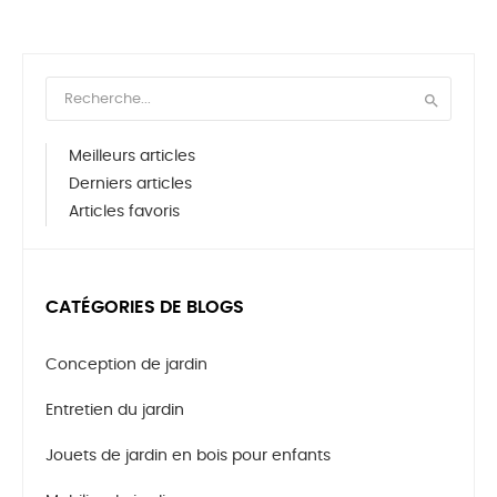

Meilleurs articles
Derniers articles
Articles favoris
CATÉGORIES DE BLOGS
Conception de jardin
Entretien du jardin
Jouets de jardin en bois pour enfants