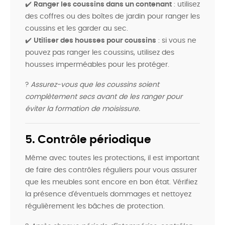
✔️
Ranger les coussins dans un contenant
: utilisez
des coffres ou des boîtes de jardin pour ranger les
coussins et les garder au sec.
✔️
Utiliser des housses pour coussins
: si vous ne
pouvez pas ranger les coussins, utilisez des
housses imperméables pour les protéger.
?
Assurez-vous que les coussins soient
complètement secs avant de les ranger pour
éviter la formation de moisissure.
5. Contrôle périodique
Même avec toutes les protections, il est important
de faire des contrôles réguliers pour vous assurer
que les meubles sont encore en bon état. Vérifiez
la présence d'éventuels dommages et nettoyez
régulièrement les bâches de protection.