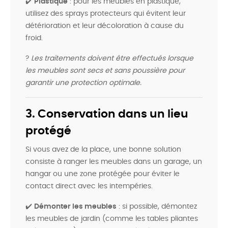
✔️
Plastique
: pour les meubles en plastique,
utilisez des sprays protecteurs qui évitent leur
détérioration et leur décoloration à cause du
froid.
?
Les traitements doivent être effectués lorsque
les meubles sont secs et sans poussière pour
garantir une protection optimale.
3. Conservation dans un lieu
protégé
Si vous avez de la place, une bonne solution
consiste à ranger les meubles dans un garage, un
hangar ou une zone protégée pour éviter le
contact direct avec les intempéries.
✔️
Démonter les meubles
: si possible, démontez
les meubles de jardin (comme les tables pliantes