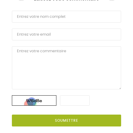
SOUMETTRE