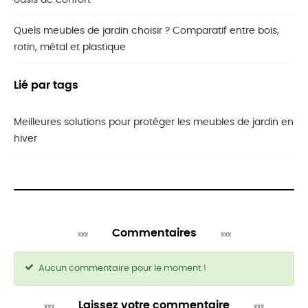
oasis de confort
Quels meubles de jardin choisir ? Comparatif entre bois,
rotin, métal et plastique
Lié par tags
Meilleures solutions pour protéger les meubles de jardin en
hiver
Commentaires
Aucun commentaire pour le moment !
Laissez votre commentaire