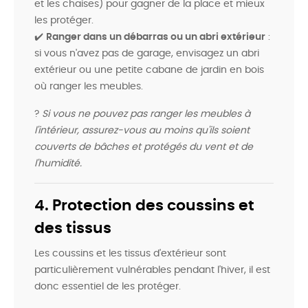
et les chaises) pour gagner de la place et mieux
les protéger.
✔️
Ranger dans un débarras ou un abri extérieur
:
si vous n'avez pas de garage, envisagez un abri
extérieur ou une petite cabane de jardin en bois
où ranger les meubles.
?
Si vous ne pouvez pas ranger les meubles à
l'intérieur, assurez-vous au moins qu'ils soient
couverts de bâches et protégés du vent et de
l'humidité.
4. Protection des coussins et
des tissus
Les coussins et les tissus d'extérieur sont
particulièrement vulnérables pendant l'hiver, il est
donc essentiel de les protéger.