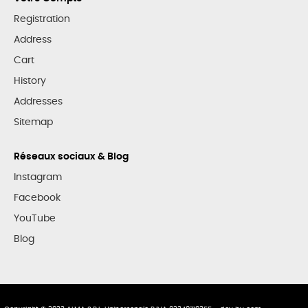
Registration
Address
Cart
History
Addresses
Sitemap
Réseaux sociaux & Blog
Instagram
Facebook
YouTube
Blog