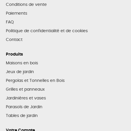
Conditions de vente
Paiements
FAQ
Politique de confidentialité et de cookies
Contact
Produits
Maisons en bois
Jeux de jardin
Pergolas et Tonnelles en Bois
Grilles et panneaux
Jardinières et vases
Parasols de Jardin
Tables de jardin
Votre Compte