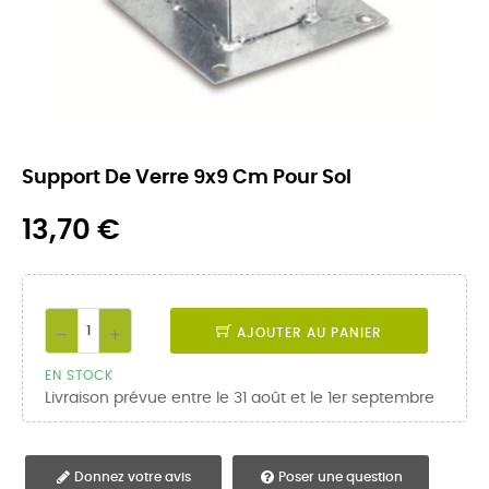
Support De Verre 9x9 Cm Pour Sol
13,70 €
AJOUTER AU PANIER
EN STOCK
Livraison prévue entre le 31 août et le 1er septembre
Donnez votre avis
Poser une question