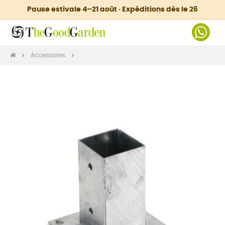
Pause estivale 4–21 août · Expéditions dès le 26
Accessoires