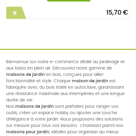
15,70 €

Bienvenue sur notre e-commerce dédié au jardinage et
aux loisirs en plein air. Découvrez notre gamme de
maisons de jardin
en bois, conçues pour allier
fonctionnalité et style. Chaque
maison de jardin
est
fabriquée avec du bois traité en autoclave, garantissant
une résistance maximale aux intempéries et une longue
durée de vie.
Nos
maisons de jardin
sont parfaites pour ranger vos
outils, créer un espace hobby ou ajouter une touche
d'élégance à votre jardin. Nous proposons des solutions
sur mesure pour tous vos besoins : choisissez parmi nos
maisons pour jardin
, idéales pour organiser au mieux