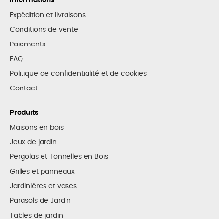
Informations
Expédition et livraisons
Conditions de vente
Paiements
FAQ
Politique de confidentialité et de cookies
Contact
Produits
Maisons en bois
Jeux de jardin
Pergolas et Tonnelles en Bois
Grilles et panneaux
Jardinières et vases
Parasols de Jardin
Tables de jardin