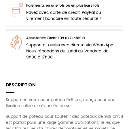
Paiements en une fois ou en plusieurs fois
Payez avec carte de crédit, PayPal ou
virement bancaire en toute sécurité !
Assistance Client +39 0721 581919
Support et assistance directe via WhatsApp.
Nous répondons du Lundi au Vendredi de
9h00 à 17h00
DESCRIPTION
Support en verre pour poteau 9x9 cm, conçu pour une
fixation solide et sécurisée au sol.
Support de poteau pour soutenir des poteaux de 9x9 cm, il
est parfait pour une large gamme d'utilisations, telles que
les clôtures, les structures décoratives et les projets de