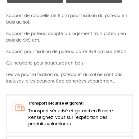
Support de coupelle de 9 cm pour fixation du poteau en
bois au sol.
Support de poteau adapté au logement d'un poteau en
bois de 9x9 cm.
Support pour fixation de poteau carré 9x9 cm sur béton.
Quincaillerie pour structures en bois.
Les vis pour la fixation au poteau et au sol ne sont pas
incluses, elles peuvent être achetées séparément.
Transport sécurisé et garanti
Transport sécurisé et garanti en France.
Renseignez-vous sur l'expédition des
produits volumineux.