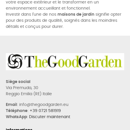
votre espace extérieur et le transformer en un
environnement accueillant et fonctionnel.
Investir dans l'une de nos
maisons de jardin
signifie opter
pour des produits de qualité, soignés dans les moindres
détails et conçus pour durer.
Siège social
Via Premuda, 30
Reggio Emilia (RE) Italie
Email
: info@thegoodgarden.eu
Téléphone
:
+39 0721 581919
WhatsApp
:
Discuter maintenant