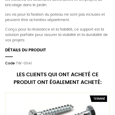
bricolage dans le jardin.
Les vis pour la fixation du poteau ne sont pas incluses et
peuvent être achetées séparément.
Conçu pour la résistance et la fiabilité, ce support est la
solution parfaite pour assurer la stabilité et la durabilité de
vos projets.
DÉTAILS DU PRODUIT
Code
TW-0041
LES CLIENTS QUI ONT ACHETÉ CE
PRODUIT ONT ÉGALEMENT ACHETÉ:
TERMINÉ