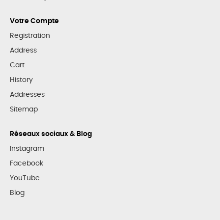
Votre Compte
Registration
Address
Cart
History
Addresses
Sitemap
Réseaux sociaux & Blog
Instagram
Facebook
YouTube
Blog