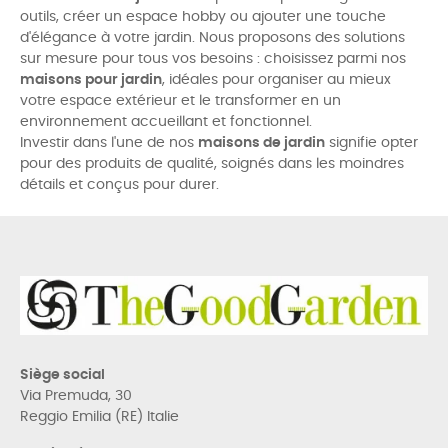
outils, créer un espace hobby ou ajouter une touche
d'élégance à votre jardin. Nous proposons des solutions
sur mesure pour tous vos besoins : choisissez parmi nos
maisons pour jardin
, idéales pour organiser au mieux
votre espace extérieur et le transformer en un
environnement accueillant et fonctionnel.
Investir dans l'une de nos
maisons de jardin
signifie opter
pour des produits de qualité, soignés dans les moindres
détails et conçus pour durer.
Siège social
Via Premuda, 30
Reggio Emilia (RE) Italie