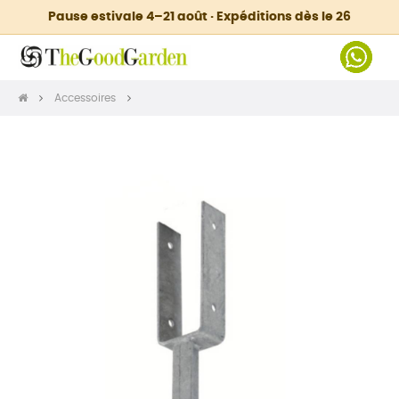
Pause estivale 4–21 août · Expéditions dès le 26
Accessoires