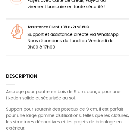
Payez avec carte de crédit, PayPal ou
virement bancaire en toute sécurité !
Assistance Client +39 0721 581919
Support et assistance directe via WhatsApp.
Nous répondons du Lundi au Vendredi de
9h00 à 17h00
DESCRIPTION
Ancrage pour poutre en bois de 9 cm, conçu pour une
fixation solide et sécurisée au sol.
Support pour soutenir des poteaux de 9 cm, il est parfait
pour une large gamme d'utilisations, telles que les clôtures,
les structures décoratives et les projets de bricolage en
extérieur.