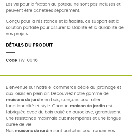
Les vis pour la fixation du poteau ne sont pas incluses et
peuvent être achetées séparément.
Conçu pour la résistance et la fiabilité, ce support est la
solution parfaite pour assurer la stabilité et la durabilité de
vos projets.
DÉTAILS DU PRODUIT
Code
TW-0046
Bienvenue sur notre e-commerce dédié au jardinage et
aux loisirs en plein air. Découvrez notre gamme de
maisons de jardin
en bois, conçues pour allier
fonctionnalité et style. Chaque
maison de jardin
est
fabriquée avec du bois traité en autoclave, garantissant
une résistance maximale aux intempéries et une longue
durée de vie.
Nos
maisons de jardin
sont parfaites pour ranger vos