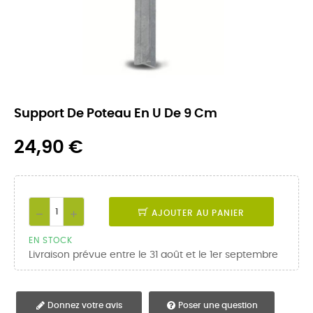
Support De Poteau En U De 9 Cm
24,90 €
AJOUTER AU PANIER
EN STOCK
Livraison prévue entre le 31 août et le 1er septembre
Donnez votre avis
Poser une question