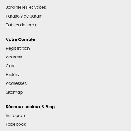
Jardinières et vases
Parasols de Jardin
Tables de jardin
Votre Compte
Registration
Address
Cart
History
Addresses
Sitemap
Réseaux sociaux & Blog
Instagram
Facebook