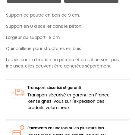
Support de poutre en bois de 9 cm.
Support en U à sceller dans le béton.
Largeur du support : 9 cm.
Quincaillerie pour structures en bois.
Les vis pour la fixation au poteau et au sol ne sont pas
incluses, elles peuvent être achetées séparément.
Transport sécurisé et garanti
Transport sécurisé et garanti en France.
Renseignez-vous sur l'expédition des
produits volumineux.
Paiements en une fois ou en plusieurs fois