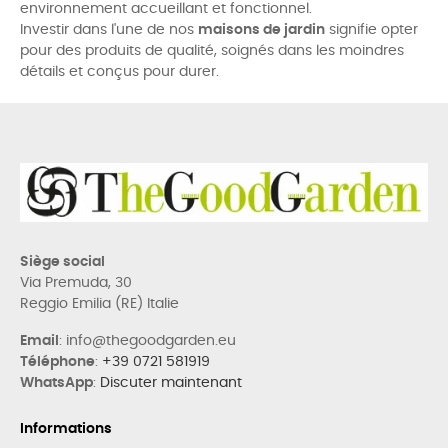
environnement accueillant et fonctionnel.
Investir dans l'une de nos
maisons de jardin
signifie opter
pour des produits de qualité, soignés dans les moindres
détails et conçus pour durer.
Siège social
Via Premuda, 30
Reggio Emilia (RE) Italie
Email
: info@thegoodgarden.eu
Téléphone
:
+39 0721 581919
WhatsApp
:
Discuter maintenant
Informations