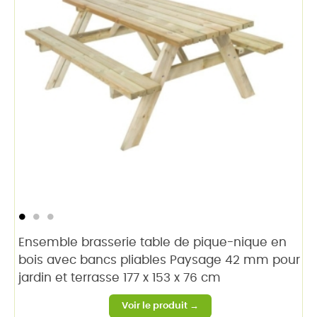
Ensemble brasserie table de pique-nique en
bois avec bancs pliables Paysage 42 mm pour
jardin et terrasse 177 x 153 x 76 cm