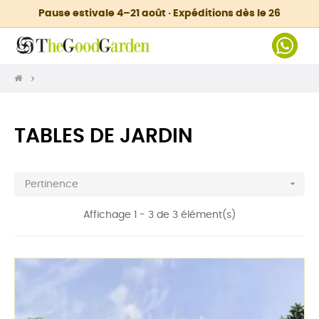
Pause estivale 4–21 août · Expéditions dès le 26
TABLES DE JARDIN

Pertinence
Affichage 1 - 3 de 3 élément(s)