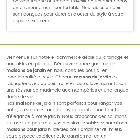
boisson fraîche ou encore travailler à l'extérieur dans
un environnement confortable. Nos tables en bois
sont conçues pour durer et ajouter du style à votre
espace extérieur.
Bienvenue sur notre e-commerce dédié au jardinage et
aux loisirs en plein air. Découvrez notre gamme de
maisons de jardin
en bois, conçues pour allier
fonctionnalité et style. Chaque
maison de jardin
est
fabriquée avec du bois traité en autoclave, garantissant
une résistance maximale aux intempéries et une longue
durée de vie.
Nos
maisons de jardin
sont parfaites pour ranger vos
outils, créer un espace hobby ou ajouter une touche
d'élégance à votre jardin. Nous proposons des solutions
sur mesure pour tous vos besoins : choisissez parmi nos
maisons pour jardin
, idéales pour organiser au mieux
votre espace extérieur et le transformer en un