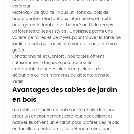
parfaitement dans n'importe quel environnement
extérieur.
Matériaux de qualité : Nous utilisons du bois de
haute qualité, résistant aux intempéries et traité
pour garantir durabilité et beauté au fil du temps.
Différentes tailles et styles : Choisissez parmi une
variété de tailles et de styles pour trouver la table de
jardin en bois qui convient à votre espace et à vos
goûts.
Fonctionnalité et Confort : Nos tables offrent
suffisamment d'espace pour accueillir
confortablement des dîners en plein air, des
déjeuners ou des moments de détente dans le
jardin.
Avantages des tables de jardin
en bois
Les tables de jardin en bois sont le choix idéal pour
créer un environnement extérieur accueillant et
naturel. Ils offrent un endroit pour profiter des repas
en famille ou entre amis, se détendre avec une