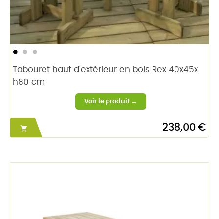
Tabouret haut d'extérieur en bois Rex 40x45x
h80 cm
238,00 €
