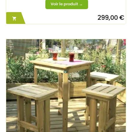
299,00 €
