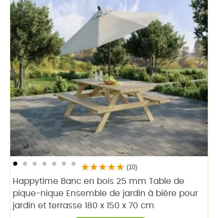
(10)
Happytime Banc en bois 25 mm Table de
pique-nique Ensemble de jardin à bière pour
jardin et terrasse 180 x 150 x 70 cm