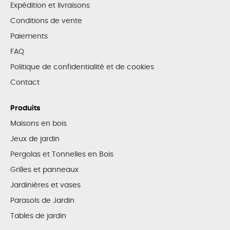
Expédition et livraisons
Conditions de vente
Paiements
FAQ
Politique de confidentialité et de cookies
Contact
Produits
Maisons en bois
Jeux de jardin
Pergolas et Tonnelles en Bois
Grilles et panneaux
Jardinières et vases
Parasols de Jardin
Tables de jardin