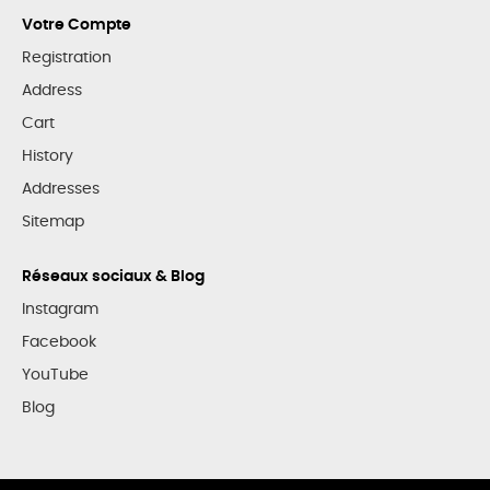
Votre Compte
Registration
Address
Cart
History
Addresses
Sitemap
Réseaux sociaux & Blog
Instagram
Facebook
YouTube
Blog