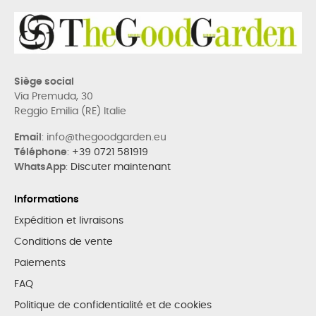
Siège social
Via Premuda, 30
Reggio Emilia (RE) Italie
Email
: info@thegoodgarden.eu
Téléphone
:
+39 0721 581919
WhatsApp
:
Discuter maintenant
Informations
Expédition et livraisons
Conditions de vente
Paiements
FAQ
Politique de confidentialité et de cookies