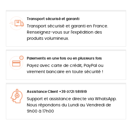
Transport sécurisé et garanti
Transport sécurisé et garanti en France.
Renseignez-vous sur l'expédition des
produits volumineux.
Paiements en une fois ou en plusieurs fois
Payez avec carte de crédit, PayPal ou
virement bancaire en toute sécurité !
Assistance Client +39 0721 581919
Support et assistance directe via WhatsApp.
Nous répondons du Lundi au Vendredi de
9h00 à 17h00