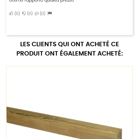
ottimo rapporto qualità prezzo
0
0
0
LES CLIENTS QUI ONT ACHETÉ CE
PRODUIT ONT ÉGALEMENT ACHETÉ: