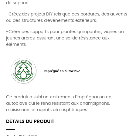
de support.
-Créez des projets DIY tels que des bordures, des auvents
ou des structures d'événements extérieurs.
-Créer des supports pour plantes grimpantes, vignes ou
jeunes arbres, assurant une solide résistance aux
éléments.
Imprégné en autoclave
Ce produit a subi un traitement d'imprégnation en
autoclave qui le rend résistant aux champignons,
moisissures et agents atmosphériques.
DÉTAILS DU PRODUIT