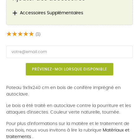

Accessoires Supplémentaires
(1)
PRÉVENEZ-MOI LORSQUE DISPONIBLE
Poteau 9x9x240 cm en bois de conifère imprégné en
autoclave.
Le bois a été traité en autoclave contre la pourriture et les
attaques d'insectes. Couleur verte naturelle, tournée.
Pour plus d'informations sur la matière et le traitement de
nos bois, nous vous invitons à lire la rubrique
Matériaux et
traitements
.