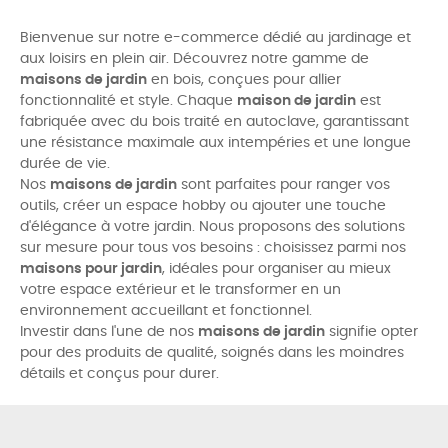
Bienvenue sur notre e-commerce dédié au jardinage et
aux loisirs en plein air. Découvrez notre gamme de
maisons de jardin
en bois, conçues pour allier
fonctionnalité et style. Chaque
maison de jardin
est
fabriquée avec du bois traité en autoclave, garantissant
une résistance maximale aux intempéries et une longue
durée de vie.
Nos
maisons de jardin
sont parfaites pour ranger vos
outils, créer un espace hobby ou ajouter une touche
d'élégance à votre jardin. Nous proposons des solutions
sur mesure pour tous vos besoins : choisissez parmi nos
maisons pour jardin
, idéales pour organiser au mieux
votre espace extérieur et le transformer en un
environnement accueillant et fonctionnel.
Investir dans l'une de nos
maisons de jardin
signifie opter
pour des produits de qualité, soignés dans les moindres
détails et conçus pour durer.