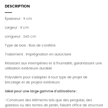
DESCRIPTION
Épaisseur : 9 cm
Largeur : 9 cm
Longueur : 240 cm
Type de bois : Bois de conifère
Traitement : Imprégnation en autoclave
Résistant aux intempéries et à l'humidité, garantissant une
utilisation extérieure durable
Polyvalent pour s'adapter à tout type de projet de
bricolage et de projets extérieurs
Idéal pour une large gamme d'utilisations :
-Construire des éléments tels que des pergolas, des
gazebos ou des tentes de jardin, faisant office de structure