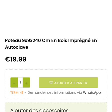
Poteau 9x9x240 Cm En Bois Imprégné En
Autoclave
€19.99
AJOUTER AU PANIER
- Demander des informations via
WhatsApp
TERMINÉ
Ajouter des accessoires