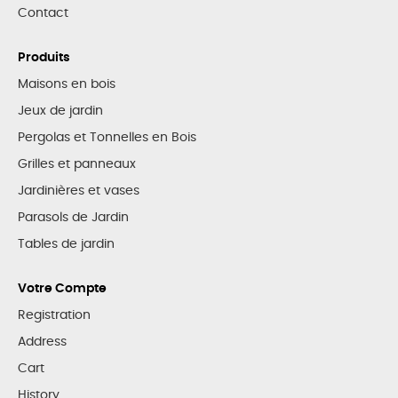
Contact
Produits
Maisons en bois
Jeux de jardin
Pergolas et Tonnelles en Bois
Grilles et panneaux
Jardinières et vases
Parasols de Jardin
Tables de jardin
Votre Compte
Registration
Address
Cart
History