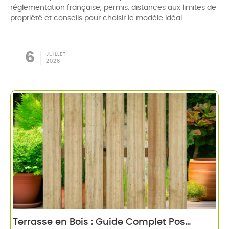
réglementation française, permis, distances aux limites de
propriété et conseils pour choisir le modèle idéal.
6
JUILLET
2026
Terrasse en Bois : Guide Complet Pose et Choix