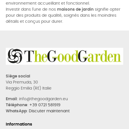
environnement accueillant et fonctionnel.
Investir dans l'une de nos
maisons de jardin
signifie opter
pour des produits de qualité, soignés dans les moindres
détails et conçus pour durer.
Siège social
Via Premuda, 30
Reggio Emilia (RE) Italie
Email
: info@thegoodgarden.eu
Téléphone
:
+39 0721 581919
WhatsApp
:
Discuter maintenant
Informations