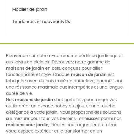
Mobilier de jardin
Tendances et nouveaut√©s
Bienvenue sur notre e-commerce dédié au jardinage et
aux loisirs en plein air. Découvrez notre gamme de
maisons de jardin
en bois, conçues pour allier
fonctionnalité et style. Chaque
maison de jardin
est
fabriquée avec du bois traité en autoclave, garantissant
une résistance maximale aux intempéries et une longue
durée de vie.
Nos
maisons de jardin
sont parfaites pour ranger vos
outils, créer un espace hobby ou ajouter une touche
d'élégance à votre jardin. Nous proposons des solutions
sur mesure pour tous vos besoins : choisissez parmi nos
maisons pour jardin
, idéales pour organiser au mieux
votre espace extérieur et le transformer en un