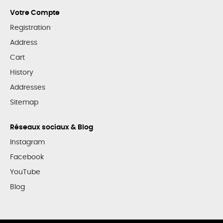
Votre Compte
Registration
Address
Cart
History
Addresses
Sitemap
Réseaux sociaux & Blog
Instagram
Facebook
YouTube
Blog