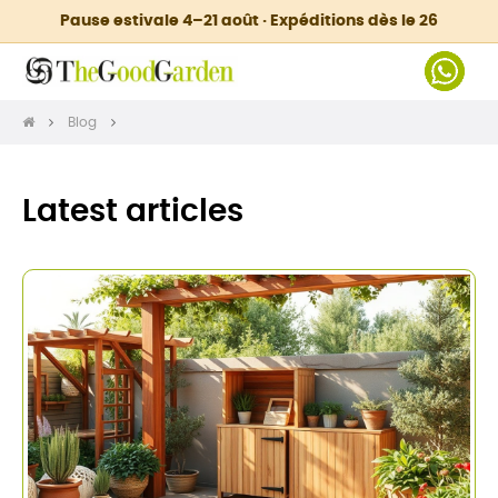
Pause estivale 4–21 août · Expéditions dès le 26
Blog
Latest articles