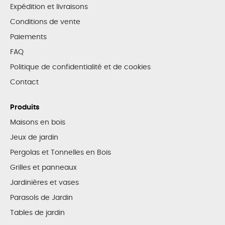
Expédition et livraisons
Conditions de vente
Paiements
FAQ
Politique de confidentialité et de cookies
Contact
Produits
Maisons en bois
Jeux de jardin
Pergolas et Tonnelles en Bois
Grilles et panneaux
Jardinières et vases
Parasols de Jardin
Tables de jardin