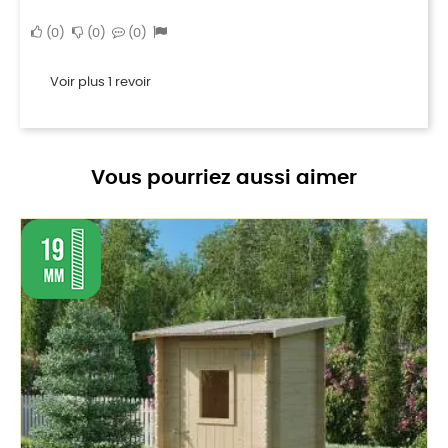
0
0
0
Voir plus 1 revoir
Vous pourriez aussi aimer