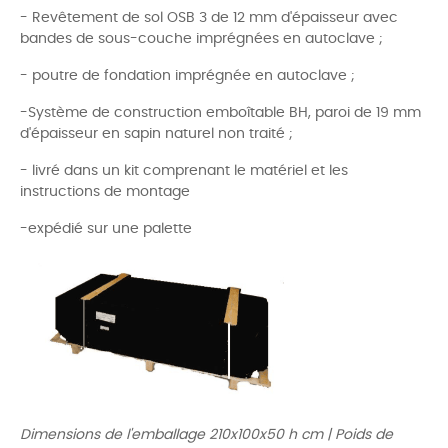
- Revêtement de sol OSB 3 de 12 mm d'épaisseur avec
bandes de sous-couche imprégnées en autoclave ;
- poutre de fondation imprégnée en autoclave ;
-Système de construction emboîtable BH, paroi de 19 mm
d'épaisseur en sapin naturel non traité ;
- livré dans un kit comprenant le matériel et les
instructions de montage
-expédié sur une palette
Dimensions de l'emballage 210x100x50 h cm | Poids de