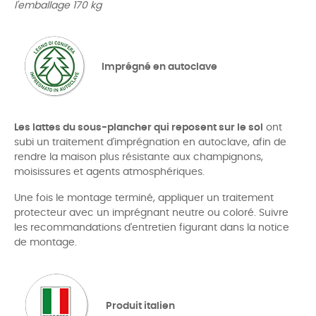
l'emballage 170 kg
Imprégné en autoclave
Les lattes du sous-plancher qui reposent sur le sol
ont
subi un traitement d'imprégnation en autoclave, afin de
rendre la maison plus résistante aux champignons,
moisissures et agents atmosphériques.
Une fois le montage terminé, appliquer un traitement
protecteur avec un imprégnant neutre ou coloré. Suivre
les recommandations d'entretien figurant dans la notice
de montage.
Produit italien