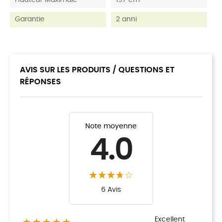
Hauteur Maximale
197 cm
Garantie
2 anni
AVIS SUR LES PRODUITS / QUESTIONS ET
RÉPONSES
Note moyenne
4.0
6 Avis
Excellent