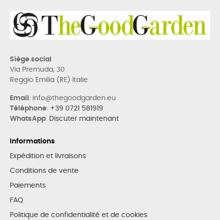
Siège social
Via Premuda, 30
Reggio Emilia (RE) Italie
Email
: info@thegoodgarden.eu
Téléphone
:
+39 0721 581919
WhatsApp
:
Discuter maintenant
Informations
Expédition et livraisons
Conditions de vente
Paiements
FAQ
Politique de confidentialité et de cookies