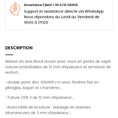
Assistance Client +39 0721 581919
Support et assistance directe via WhatsApp.
Nous répondons du Lundi au Vendredi de
9h00 à 17h00
DESCRIPTION
Maison en bois Block House avec murs en perles de sapin
naturel emboîtables de 19 mm d'épaisseur et armature de
renfort ;
-double porte dim. 126x168 cm avec fenêtre fixe en
plexiglas, loquet et charnières ;
-Toiture OSB 3 de 12 mm d'épaisseur ;
-étanchéité de la toiture : bardage en ardoises
bitumineuses de 3 mm d'épaisseur ;