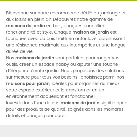
Bienvenue sur notre e-commerce dédié au jardinage et
aux loisirs en plein air. Découvrez notre gamme de
maisons de jardin
en bois, conçues pour allier
fonctionnalité et style. Chaque
maison de jardin
est
fabriquée avec du bois traité en autoclave, garantissant
une résistance maximale aux intempéries et une longue
durée de vie.
Nos
maisons de jardin
sont parfaites pour ranger vos
outils, créer un espace hobby ou ajouter une touche
d'élégance à votre jardin. Nous proposons des solutions
sur mesure pour tous vos besoins : choisissez parmi nos
maisons pour jardin
, idéales pour organiser au mieux
votre espace extérieur et le transformer en un
environnement accueillant et fonctionnel.
Investir dans l'une de nos
maisons de jardin
signifie opter
pour des produits de qualité, soignés dans les moindres
détails et conçus pour durer.