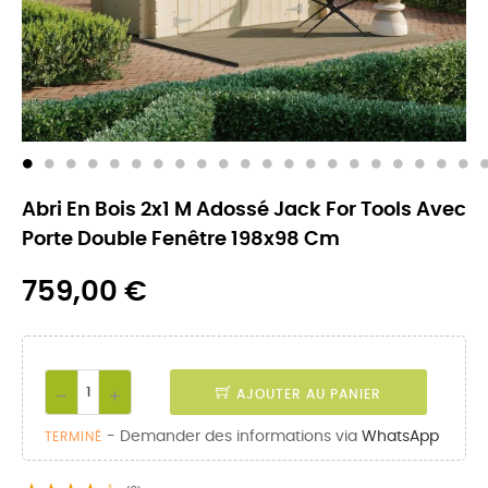
Abri En Bois 2x1 M Adossé Jack For Tools Avec
Porte Double Fenêtre 198x98 Cm
759,00 €
AJOUTER AU PANIER
- Demander des informations via
WhatsApp
TERMINÉ