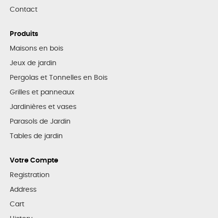
Contact
Produits
Maisons en bois
Jeux de jardin
Pergolas et Tonnelles en Bois
Grilles et panneaux
Jardinières et vases
Parasols de Jardin
Tables de jardin
Votre Compte
Registration
Address
Cart