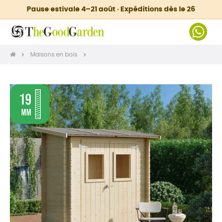
Pause estivale 4–21 août · Expéditions dès le 26
Maisons en bois