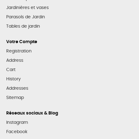
Jardinières et vases
Parasols de Jardin
Tables de jardin
Votre Compte
Registration
Address
Cart
History
Addresses
Sitemap
Réseaux sociaux & Blog
Instagram
Facebook