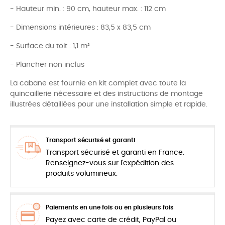
- Hauteur min. : 90 cm, hauteur max. : 112 cm
- Dimensions intérieures : 83,5 x 83,5 cm
- Surface du toit : 1,1 m²
- Plancher non inclus
La cabane est fournie en kit complet avec toute la
quincaillerie nécessaire et des instructions de montage
illustrées détaillées pour une installation simple et rapide.
Transport sécurisé et garanti
Transport sécurisé et garanti en France.
Renseignez-vous sur l'expédition des
produits volumineux.
Paiements en une fois ou en plusieurs fois
Payez avec carte de crédit, PayPal ou