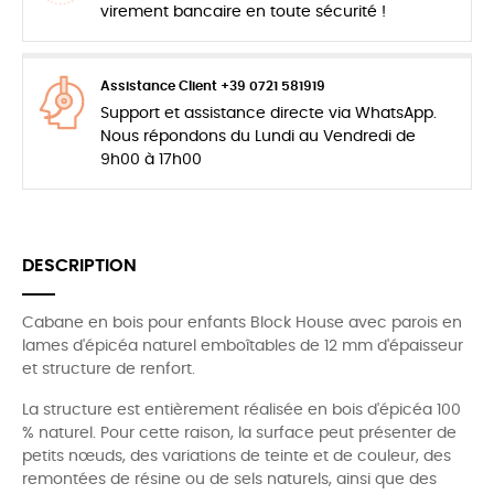
virement bancaire en toute sécurité !
Assistance Client +39 0721 581919
Support et assistance directe via WhatsApp.
Nous répondons du Lundi au Vendredi de
9h00 à 17h00
DESCRIPTION
Cabane en bois pour enfants Block House avec parois en
lames d'épicéa naturel emboîtables de 12 mm d'épaisseur
et structure de renfort.
La structure est entièrement réalisée en bois d'épicéa 100
% naturel. Pour cette raison, la surface peut présenter de
petits nœuds, des variations de teinte et de couleur, des
remontées de résine ou de sels naturels, ainsi que des