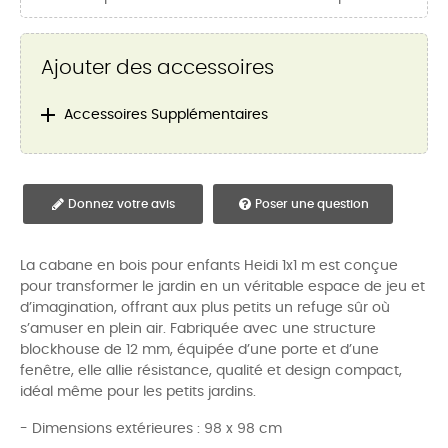
Ajouter des accessoires

Accessoires Supplémentaires
Donnez votre avis
Poser une question
La cabane en bois pour enfants Heidi 1x1 m est conçue
pour transformer le jardin en un véritable espace de jeu et
d’imagination, offrant aux plus petits un refuge sûr où
s’amuser en plein air. Fabriquée avec une structure
blockhouse de 12 mm, équipée d’une porte et d’une
fenêtre, elle allie résistance, qualité et design compact,
idéal même pour les petits jardins.
- Dimensions extérieures : 98 x 98 cm