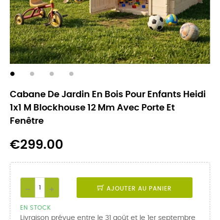
Cabane De Jardin En Bois Pour Enfants Heidi
1x1 M Blockhouse 12 Mm Avec Porte Et
Fenêtre
€299.00
AJOUTER AU PANIER
EN STOCK
Livraison prévue entre le 31 août et le 1er septembre