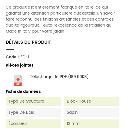
Ce produit est entièrement fabriqué en Italie, ce qui
garantit une attention particulière aux détails, un savoir-
faire reconnu, des finitions artisanales et des contrôles
qualité rigoureux. Toute l’excellence de la tradition du
Made in Italy pour votre jardin !
DÉTAILS DU PRODUIT
Code
HED-1
Pièces jointes
Télécharger le PDF (189.66KB)
Fiche de données
Type De Structure
Block House
Type De Bois
Sapin
Épaisseur
12 mm