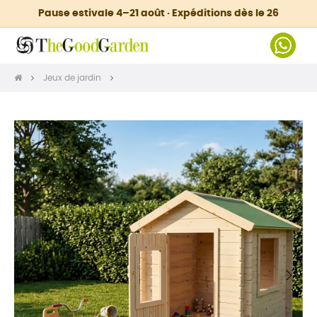
Pause estivale 4–21 août · Expéditions dès le 26
Jeux de jardin