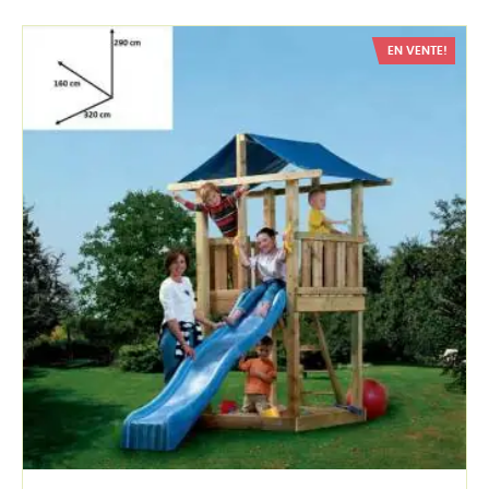
EN VENTE!