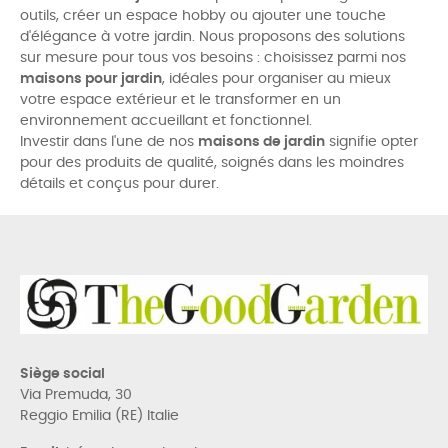
outils, créer un espace hobby ou ajouter une touche
d'élégance à votre jardin. Nous proposons des solutions
sur mesure pour tous vos besoins : choisissez parmi nos
maisons pour jardin
, idéales pour organiser au mieux
votre espace extérieur et le transformer en un
environnement accueillant et fonctionnel.
Investir dans l'une de nos
maisons de jardin
signifie opter
pour des produits de qualité, soignés dans les moindres
détails et conçus pour durer.
Siège social
Via Premuda, 30
Reggio Emilia (RE) Italie