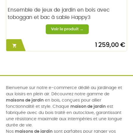
Ensemble de jeux de jardin en bois avec
toboggan et bac à sable Happy3
1 259,00 €

Bienvenue sur notre e-commerce dédié au jardinage et
aux loisirs en plein air. Découvrez notre gamme de
maisons de jardin
en bois, conçues pour allier
fonctionnalité et style. Chaque
maison de jardin
est
fabriquée avec du bois traité en autoclave, garantissant
une résistance maximale aux intempéries et une longue
durée de vie.
Nos
maisons de jardin
sont parfaites pour ranger vos