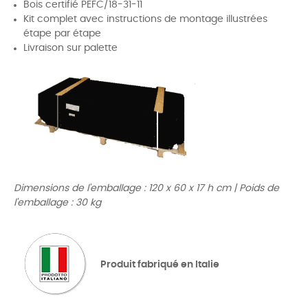
Bois certifié PEFC/18-31-11
Kit complet avec instructions de montage illustrées
étape par étape
Livraison sur palette
Dimensions de l'emballage : 120 x 60 x 17 h cm | Poids de
l'emballage : 30 kg
Produit fabriqué en Italie