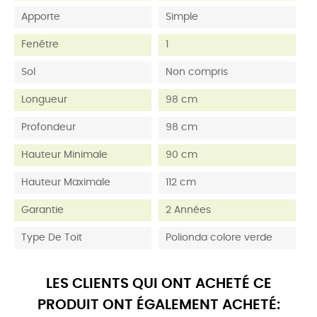
Apporte
Simple
Fenêtre
1
Sol
Non compris
Longueur
98 cm
Profondeur
98 cm
Hauteur Minimale
90 cm
Hauteur Maximale
112 cm
Garantie
2 Années
Type De Toit
Polionda colore verde
LES CLIENTS QUI ONT ACHETÉ CE
PRODUIT ONT ÉGALEMENT ACHETÉ: