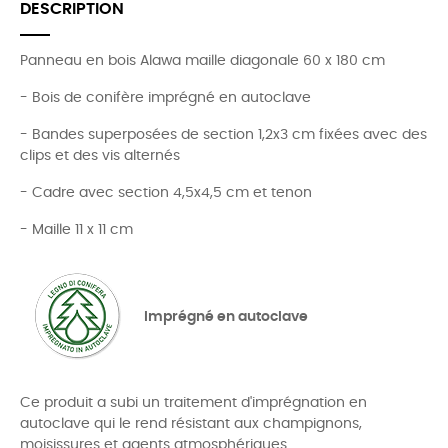
DESCRIPTION
Panneau en bois Alawa maille diagonale 60 x 180 cm
- Bois de conifère imprégné en autoclave
- Bandes superposées de section 1,2x3 cm fixées avec des
clips et des vis alternés
- Cadre avec section 4,5x4,5 cm et tenon
- Maille 11 x 11 cm
Imprégné en autoclave
Ce produit a subi un traitement d'imprégnation en
autoclave qui le rend résistant aux champignons,
moisissures et agents atmosphériques.