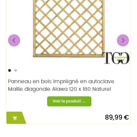
‹
›
Panneau en bois imprégné en autoclave
Maille diagonale Alawa 120 x 180 Naturel
89,99 €
