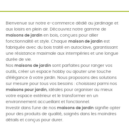
Bienvenue sur notre e-commerce dédié au jardinage et
aux loisirs en plein air. Découvrez notre gamme de
maisons de jardin
en bois, conçues pour allier
fonctionnalité et style. Chaque
maison de jardin
est
fabriquée avec du bois traité en autoclave, garantissant
une résistance maximale aux intempéries et une longue
durée de vie.
Nos
maisons de jardin
sont parfaites pour ranger vos
outils, créer un espace hobby ou ajouter une touche
d'élégance à votre jardin. Nous proposons des solutions
sur mesure pour tous vos besoins : choisissez parmi nos
maisons pour jardin
, idéales pour organiser au mieux
votre espace extérieur et le transformer en un
environnement accueillant et fonctionnel.
Investir dans l'une de nos
maisons de jardin
signifie opter
pour des produits de qualité, soignés dans les moindres
détails et conçus pour durer.