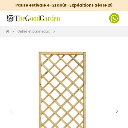
Pause estivale 4–21 août · Expéditions dès le 26
Grilles et panneaux