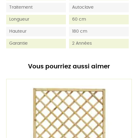
Traitement
Autoclave
Longueur
60 cm
Hauteur
180 cm
Garantie
2 Années
Vous pourriez aussi aimer