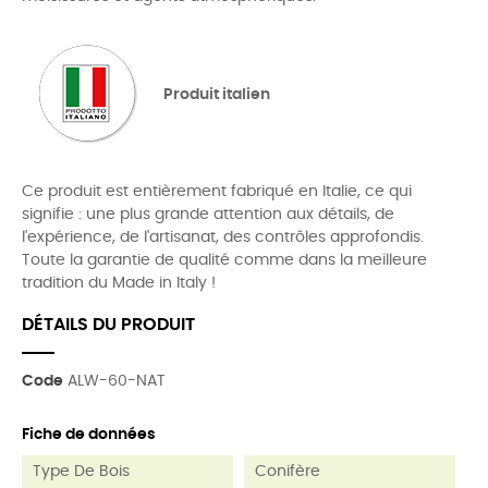
Produit italien
Ce produit est entièrement fabriqué en Italie, ce qui
signifie : une plus grande attention aux détails, de
l'expérience, de l'artisanat, des contrôles approfondis.
Toute la garantie de qualité comme dans la meilleure
tradition du Made in Italy !
DÉTAILS DU PRODUIT
Code
ALW-60-NAT
Fiche de données
Type De Bois
Conifère