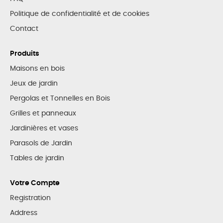
Politique de confidentialité et de cookies
Contact
Produits
Maisons en bois
Jeux de jardin
Pergolas et Tonnelles en Bois
Grilles et panneaux
Jardinières et vases
Parasols de Jardin
Tables de jardin
Votre Compte
Registration
Address