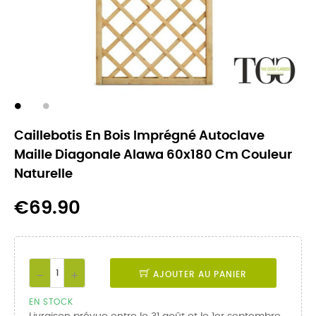
Caillebotis En Bois Imprégné Autoclave
Maille Diagonale Alawa 60x180 Cm Couleur
Naturelle
€69.90
AJOUTER AU PANIER
EN STOCK