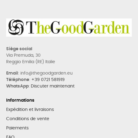
Siège social
Via Premuda, 30
Reggio Emilia (RE) Italie
Email
: info@thegoodgarden.eu
Téléphone
:
+39 0721 581919
WhatsApp
:
Discuter maintenant
Informations
Expédition et livraisons
Conditions de vente
Paiements
FAQ