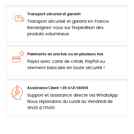
Transport sécurisé et garanti
Transport sécurisé et garanti en France.
Renseignez-vous sur l'expédition des
produits volumineux.
Paiements en une fois ou en plusieurs fois
Payez avec carte de crédit, PayPal ou
virement bancaire en toute sécurité !
Assistance Client +39 0721 581919
Support et assistance directe via WhatsApp.
Nous répondons du Lundi au Vendredi de
9h00 à 17h00