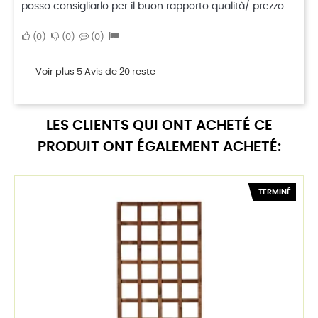
posso consigliarlo per il buon rapporto qualità/ prezzo
0
0
0
Voir plus 5 Avis de 20 reste
LES CLIENTS QUI ONT ACHETÉ CE
PRODUIT ONT ÉGALEMENT ACHETÉ:
TERMINÉ