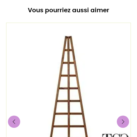
Vous pourriez aussi aimer
‹
›