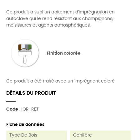
Ce produit a subi un traitement d'imprégnation en
autoclave qui le rend résistant aux champignons,
moisissures et agents atmosphériques.
Finition colorée
Ce produit a été traité avec un imprégnant coloré
DÉTAILS DU PRODUIT
Code
HOR-RET
Fiche de données
Type De Bois
Conifère