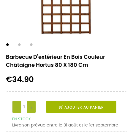
Barbecue D'extérieur En Bois Couleur
Châtaigne Hortus 80 X 180 Cm
€34.90
AJOUTER AU PANIER
EN STOCK
Livraison prévue entre le 31 août et le 1er septembre