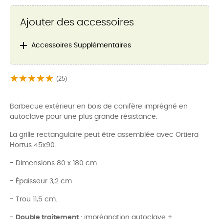
Ajouter des accessoires

Accessoires Supplémentaires
(25)
Barbecue extérieur en bois de conifère imprégné en
autoclave pour une plus grande résistance.
La grille rectangulaire peut être assemblée avec Ortiera
Hortus 45x90.
- Dimensions 80 x 180 cm
- Épaisseur 3,2 cm
- Trou 11,5 cm.
-
Double traitement
: imprégnation autoclave +