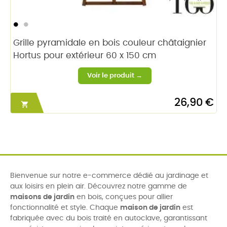
Grille pyramidale en bois couleur châtaignier
Hortus pour extérieur 60 x 150 cm
26,90 €

Bienvenue sur notre e-commerce dédié au jardinage et
aux loisirs en plein air. Découvrez notre gamme de
maisons de jardin
en bois, conçues pour allier
fonctionnalité et style. Chaque
maison de jardin
est
fabriquée avec du bois traité en autoclave, garantissant