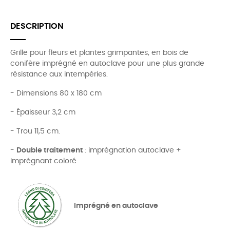
DESCRIPTION
Grille pour fleurs et plantes grimpantes, en bois de
conifère imprégné en autoclave pour une plus grande
résistance aux intempéries.
- Dimensions 80 x 180 cm
- Épaisseur 3,2 cm
- Trou 11,5 cm.
-
Double traitement
: imprégnation autoclave +
imprégnant coloré
Imprégné en autoclave