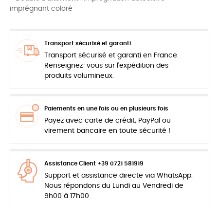
imprégnant coloré
Transport sécurisé et garanti
Transport sécurisé et garanti en France.
Renseignez-vous sur l'expédition des
produits volumineux.
Paiements en une fois ou en plusieurs fois
Payez avec carte de crédit, PayPal ou
virement bancaire en toute sécurité !
Assistance Client +39 0721 581919
Support et assistance directe via WhatsApp.
Nous répondons du Lundi au Vendredi de
9h00 à 17h00