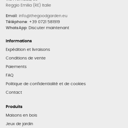
Reggio Emilia (RE) Italie
Email
: info@thegoodgarden.eu
Téléphone
:
+39 0721 581919
WhatsApp
:
Discuter maintenant
Informations
Expédition et livraisons
Conditions de vente
Paiements
FAQ
Politique de confidentialité et de cookies
Contact
Produits
Maisons en bois
Jeux de jardin