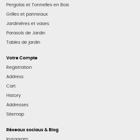
Pergolas et Tonnelles en Bois
Grilles et panneaux
Jardinières et vases
Parasols de Jardin
Tables de jardin
Votre Compte
Registration
Address
Cart
History
Addresses
Sitemap
Réseaux sociaux & Blog
Instagram