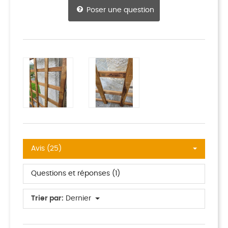
Poser une question
Avis (25)
Questions et réponses (1)
Trier par:
Dernier