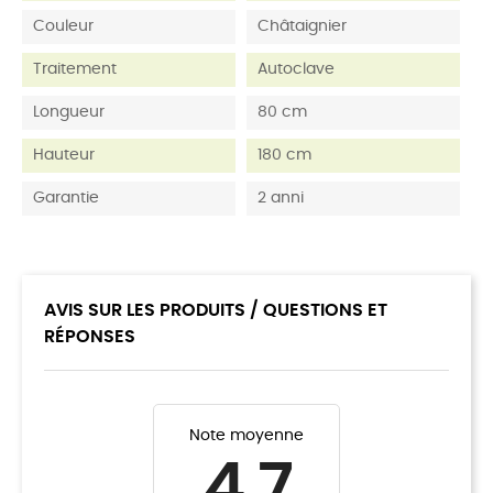
Couleur
Châtaignier
Traitement
Autoclave
Longueur
80 cm
Hauteur
180 cm
Garantie
2 anni
AVIS SUR LES PRODUITS / QUESTIONS ET
RÉPONSES
Note moyenne
4.7