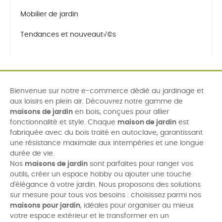
Mobilier de jardin
Tendances et nouveaut√©s
Bienvenue sur notre e-commerce dédié au jardinage et
aux loisirs en plein air. Découvrez notre gamme de
maisons de jardin
en bois, conçues pour allier
fonctionnalité et style. Chaque
maison de jardin
est
fabriquée avec du bois traité en autoclave, garantissant
une résistance maximale aux intempéries et une longue
durée de vie.
Nos
maisons de jardin
sont parfaites pour ranger vos
outils, créer un espace hobby ou ajouter une touche
d'élégance à votre jardin. Nous proposons des solutions
sur mesure pour tous vos besoins : choisissez parmi nos
maisons pour jardin
, idéales pour organiser au mieux
votre espace extérieur et le transformer en un