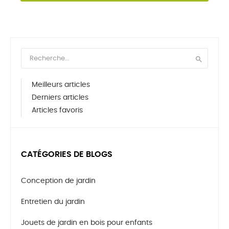

Meilleurs articles
Derniers articles
Articles favoris
CATÉGORIES DE BLOGS
Conception de jardin
Entretien du jardin
Jouets de jardin en bois pour enfants