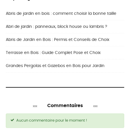
Abris de jardin en bois : comment choisir la bonne taille
Abri de jardin : panneaux, block house ou lambris ?
Abris de Jardin en Bois : Permis et Conseils de Choix
Terrasse en Bois : Guide Complet Pose et Choix
Grandes Pergolas et Gazebos en Bois pour Jardin
Commentaires
Aucun commentaire pour le moment !