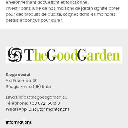
environnement accueillant et fonctionnel.
Investir dans l'une de nos
maisons de jardin
signifie opter
pour des produits de qualité, soignés dans les moindres
détails et conçus pour durer.
Siège social
Via Premuda, 30
Reggio Emilia (RE) Italie
Email
: info@thegoodgarden.eu
Téléphone
:
+39 0721 581919
WhatsApp
:
Discuter maintenant
Informations