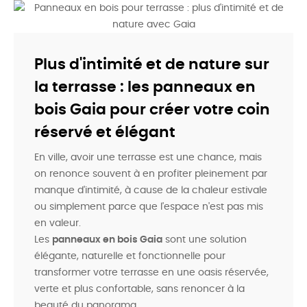
Plus d'intimité et de nature sur
la terrasse : les panneaux en
bois Gaia pour créer votre coin
réservé et élégant
En ville, avoir une terrasse est une chance, mais
on renonce souvent à en profiter pleinement par
manque d'intimité, à cause de la chaleur estivale
ou simplement parce que l'espace n'est pas mis
en valeur.
Les
panneaux en bois Gaia
sont une solution
élégante, naturelle et fonctionnelle pour
transformer votre terrasse en une oasis réservée,
verte et plus confortable, sans renoncer à la
beauté du panorama.