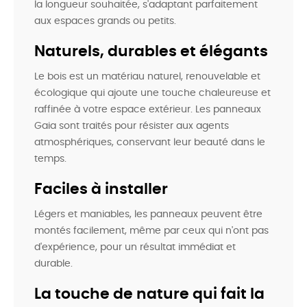
la longueur souhaitée, s'adaptant parfaitement
aux espaces grands ou petits.
Naturels, durables et élégants
Le bois est un matériau naturel, renouvelable et
écologique qui ajoute une touche chaleureuse et
raffinée à votre espace extérieur. Les panneaux
Gaia sont traités pour résister aux agents
atmosphériques, conservant leur beauté dans le
temps.
Faciles à installer
Légers et maniables, les panneaux peuvent être
montés facilement, même par ceux qui n'ont pas
d'expérience, pour un résultat immédiat et
durable.
La touche de nature qui fait la