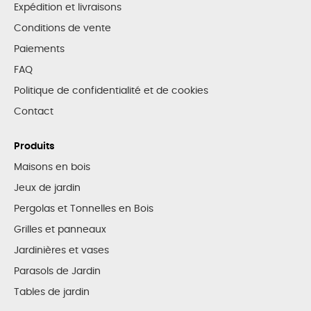
Expédition et livraisons
Conditions de vente
Paiements
FAQ
Politique de confidentialité et de cookies
Contact
Produits
Maisons en bois
Jeux de jardin
Pergolas et Tonnelles en Bois
Grilles et panneaux
Jardinières et vases
Parasols de Jardin
Tables de jardin