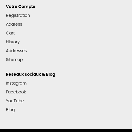
Votre Compte
Registration
Address
Cart
History
Addresses
Sitemap
Réseaux sociaux & Blog
Instagram
Facebook
YouTube
Blog