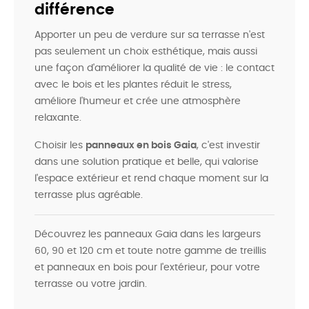
différence
Apporter un peu de verdure sur sa terrasse n'est
pas seulement un choix esthétique, mais aussi
une façon d'améliorer la qualité de vie : le contact
avec le bois et les plantes réduit le stress,
améliore l'humeur et crée une atmosphère
relaxante.
Choisir les
panneaux en bois Gaia
, c'est investir
dans une solution pratique et belle, qui valorise
l'espace extérieur et rend chaque moment sur la
terrasse plus agréable.
Découvrez les panneaux Gaia dans les largeurs
60, 90 et 120 cm et toute notre gamme de treillis
et panneaux en bois pour l'extérieur, pour votre
terrasse ou votre jardin.