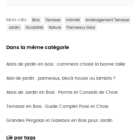
Mots clés :
Bois
Terrasse
Intimité
Aménagement Terrasse
Jardin
Durabilité
Nature
Panneaux Gaia
Dans la même catégorie
Abris de jardin en bois : comment choisir la bonne taille
Abri de jardin : panneaux, block house ou lambris ?
Abris de Jardin en Bois : Permis et Conseils de Choix
Terrasse en Bois : Guide Complet Pose et Choix
Grandes Pergolas et Gazebos en Bois pour Jardin
Lié par tags