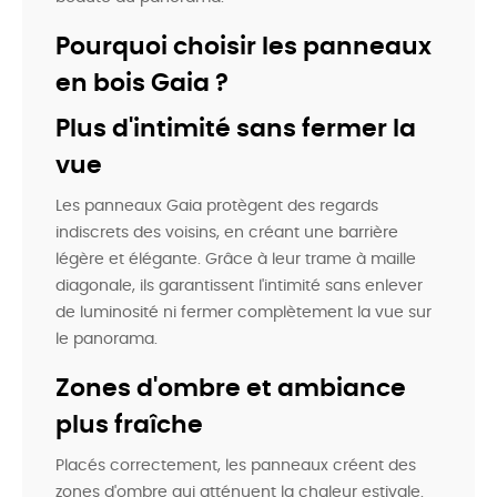
Pourquoi choisir les panneaux
en bois Gaia ?
Plus d'intimité sans fermer la
vue
Les panneaux Gaia protègent des regards
indiscrets des voisins, en créant une barrière
légère et élégante. Grâce à leur trame à maille
diagonale, ils garantissent l'intimité sans enlever
de luminosité ni fermer complètement la vue sur
le panorama.
Zones d'ombre et ambiance
plus fraîche
Placés correctement, les panneaux créent des
zones d'ombre qui atténuent la chaleur estivale.