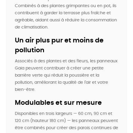
Combinés à des plantes grimpantes ou en pot, ils
contribuent à garder la terrasse plus fraîche et
agréable, aidant aussi à réduire la consommation
de climatisation.
Un air plus pur et moins de
pollution
Associés à des plantes et des fleurs, les panneaux
Gaia peuvent contribuer à créer une petite
barrière verte qui réduit la poussière et la
pollution, améliorant la qualité de l'air et votre
bien-être.
Modulables et sur mesure
Disponibles en trois largeurs — 60 cm, 90 cm et
120 cm (hauteur 180 cm) — les panneaux peuvent
être combinés pour créer des parois continues de