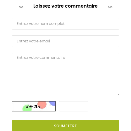
Laissez votre commentaire
SOUMETTRE