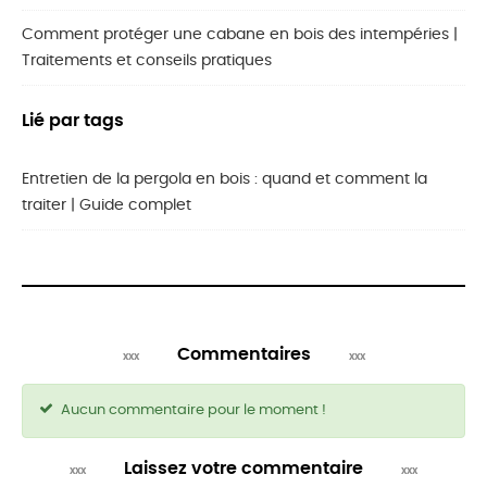
Comment protéger une cabane en bois des intempéries |
Traitements et conseils pratiques
Lié par tags
Entretien de la pergola en bois : quand et comment la
traiter | Guide complet
Commentaires
Aucun commentaire pour le moment !
Laissez votre commentaire