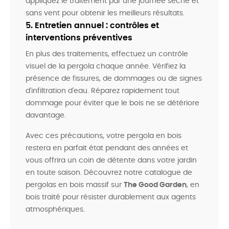
appliquez le traitement par une journée sèche et
sans vent pour obtenir les meilleurs résultats.
5. Entretien annuel : contrôles et
interventions préventives
En plus des traitements, effectuez un contrôle
visuel de la pergola chaque année. Vérifiez la
présence de fissures, de dommages ou de signes
d'infiltration d'eau. Réparez rapidement tout
dommage pour éviter que le bois ne se détériore
davantage.
Avec ces précautions, votre pergola en bois
restera en parfait état pendant des années et
vous offrira un coin de détente dans votre jardin
en toute saison. Découvrez notre catalogue de
pergolas en bois massif sur
The Good Garden
, en
bois traité pour résister durablement aux agents
atmosphériques.