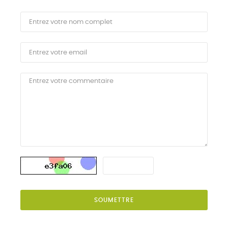
SOUMETTRE