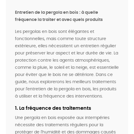
Entretien de la pergola en bois : à quelle
fréquence la traiter et avec quels produits
Les pergolas en bois sont élégantes et
fonctionnelles, mais comme toute structure
extérieure, elles nécessitent un entretien régulier
pour préserver leur aspect et leur durée de vie. La
protection contre les agents atmosphériques,
comme la pluie, le soleil et la neige, est essentielle
pour éviter que le bois ne se détériore. Dans ce
guide, nous explorerons les meilleurs traitements
pour l'entretien de la pergola en bois, les produits
à utiliser et la fréquence des interventions.
1. La fréquence des traitements
Une pergola en bois exposée aux intempéries
nécessite des traitements réguliers pour la
protéger de l'humidité et des dommages causés