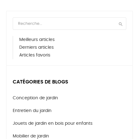

Meilleurs articles
Derniers articles
Articles favoris
CATÉGORIES DE BLOGS
Conception de jardin
Entretien du jardin
Jouets de jardin en bois pour enfants
Mobilier de jardin