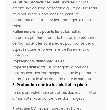
Peintures protectrices pour l'extérieur :
elles
créent une couche protectrice qui repousse l'eau
et la poussière. Choisissez une peinture
contenant des filtres UV pour protéger le bois du
soleil.
Huiles naturelles pour le bois :
les huiles
naturelles pénètrent dans le bois et le protègent
de l'humidité. Elles sont idéales pour conserver un
aspect naturel et prévenir le vieillissement du
matériau.
Imprégnants antifongiques et
imperméabilisants :
ils protègent le bois des
moisissures, des champignons et de la pourriture,
et améliorent la résistance de toute la structure.
3. Protection contre le soleil et la pluie
Le bois est vulnérable aux effets des rayons UV et
à l'humidité. Pour contrer ces dommages :
Protection UV :
les peintures et les huiles