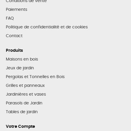
Conditions de vente
Paiements
FAQ
Politique de confidentialité et de cookies
Contact
Produits
Maisons en bois
Jeux de jardin
Pergolas et Tonnelles en Bois
Grilles et panneaux
Jardinières et vases
Parasols de Jardin
Tables de jardin
Votre Compte