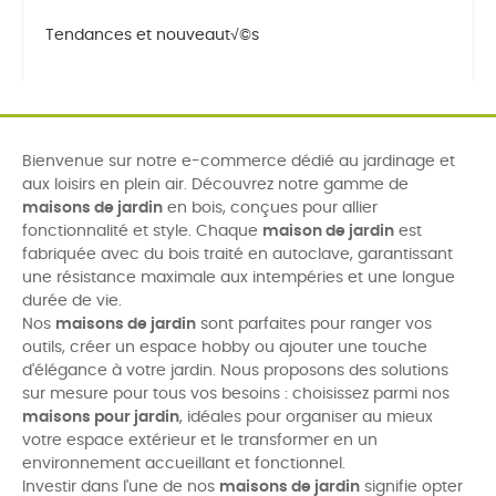
Tendances et nouveaut√©s
Bienvenue sur notre e-commerce dédié au jardinage et
aux loisirs en plein air. Découvrez notre gamme de
maisons de jardin
en bois, conçues pour allier
fonctionnalité et style. Chaque
maison de jardin
est
fabriquée avec du bois traité en autoclave, garantissant
une résistance maximale aux intempéries et une longue
durée de vie.
Nos
maisons de jardin
sont parfaites pour ranger vos
outils, créer un espace hobby ou ajouter une touche
d'élégance à votre jardin. Nous proposons des solutions
sur mesure pour tous vos besoins : choisissez parmi nos
maisons pour jardin
, idéales pour organiser au mieux
votre espace extérieur et le transformer en un
environnement accueillant et fonctionnel.
Investir dans l'une de nos
maisons de jardin
signifie opter