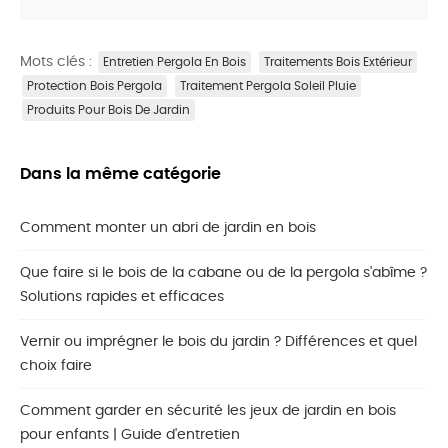
Mots clés :
Entretien Pergola En Bois
Traitements Bois Extérieur
Protection Bois Pergola
Traitement Pergola Soleil Pluie
Produits Pour Bois De Jardin
Dans la même catégorie
Comment monter un abri de jardin en bois
Que faire si le bois de la cabane ou de la pergola s'abîme ?
Solutions rapides et efficaces
Vernir ou imprégner le bois du jardin ? Différences et quel
choix faire
Comment garder en sécurité les jeux de jardin en bois
pour enfants | Guide d'entretien