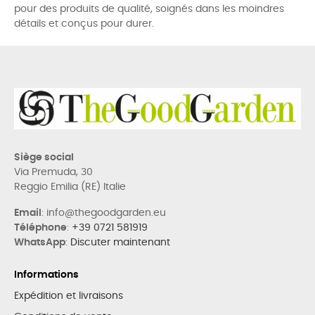
pour des produits de qualité, soignés dans les moindres
détails et conçus pour durer.
Siège social
Via Premuda, 30
Reggio Emilia (RE) Italie
Email
: info@thegoodgarden.eu
Téléphone
:
+39 0721 581919
WhatsApp
:
Discuter maintenant
Informations
Expédition et livraisons