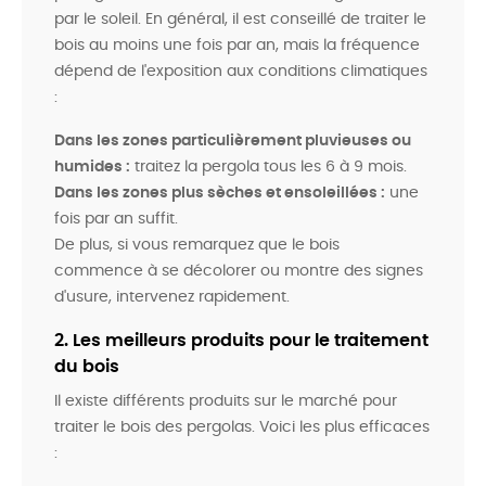
par le soleil. En général, il est conseillé de traiter le
bois au moins une fois par an, mais la fréquence
dépend de l'exposition aux conditions climatiques
:
Dans les zones particulièrement pluvieuses ou
humides :
traitez la pergola tous les 6 à 9 mois.
Dans les zones plus sèches et ensoleillées :
une
fois par an suffit.
De plus, si vous remarquez que le bois
commence à se décolorer ou montre des signes
d'usure, intervenez rapidement.
2. Les meilleurs produits pour le traitement
du bois
Il existe différents produits sur le marché pour
traiter le bois des pergolas. Voici les plus efficaces
: