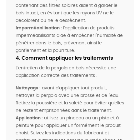
contenant des filtres solaires aident à garder le
bois intact, en évitant que les rayons UV ne le
décolorent ou ne le dessèchent.
Imperméabilisation :
l'application de produits
imperméabilisants aide à empêcher l'humidité de
pénétrer dans le bois, prévenant ainsi le
gonflement et la pourriture.
4. Comment appliquer les traitements
L'entretien de la pergola en bois nécessite une
application correcte des traitements :
Nettoyage :
avant d'appliquer tout produit,
nettoyez la pergola avec une brosse et de l'eau.
Retirez la poussière et la saleté pour éviter qu'elles
ne restent emprisonnées dans le traitement.
Application :
utilisez un pinceau ou un pistolet à
peinture pour appliquer uniformément le produit
choisi. Suivez les indications du fabricant et