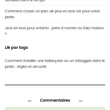
durables dans le temps
Comment choisir un parc de jeux en bois sûr pour votre
jardin
Jeux en bois pour enfants : prêts à monter ou faits maison
?
Lié par tags
Comment installer une balançoire ou un toboggan dans le
jardin : règles et sécurité
Commentaires