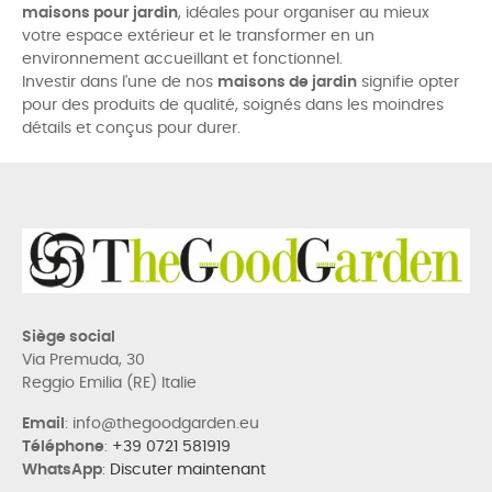
maisons pour jardin
, idéales pour organiser au mieux
votre espace extérieur et le transformer en un
environnement accueillant et fonctionnel.
Investir dans l'une de nos
maisons de jardin
signifie opter
pour des produits de qualité, soignés dans les moindres
détails et conçus pour durer.
Siège social
Via Premuda, 30
Reggio Emilia (RE) Italie
Email
: info@thegoodgarden.eu
Téléphone
:
+39 0721 581919
WhatsApp
:
Discuter maintenant