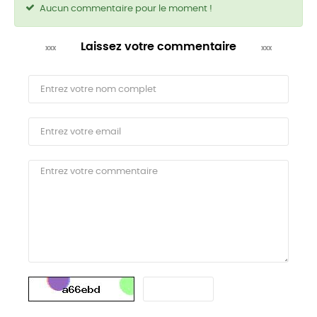
Aucun commentaire pour le moment !
Laissez votre commentaire