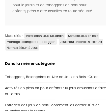
pour le jardin et de toboggans en bois pour
enfants, prêts à être installés en toute sécurité.
Mots clés :
Installation Jeux De Jardin
Sécurité Jeux En Bois
Montage Balançoire Et Toboggan
Jeux Pour Enfants En Plein Air
Normes Sécurité Jeux
Dans la même catégorie
Toboggans, Balançoires et Aire de Jeux en Bois : Guide
Activités en plein air pour enfants : 10 jeux amusants à faire
au jardin
Entretien des jeux en bois : comment les garder sûrs et