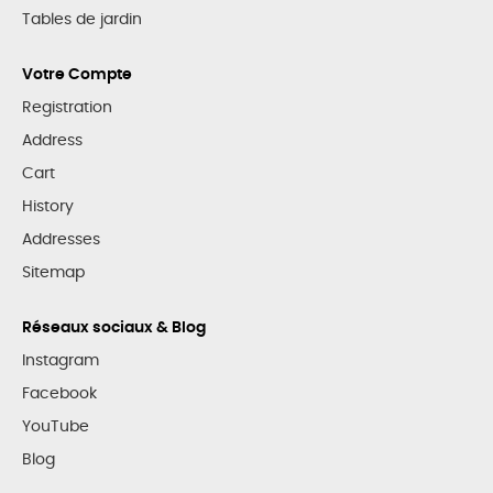
Tables de jardin
Votre Compte
Registration
Address
Cart
History
Addresses
Sitemap
Réseaux sociaux & Blog
Instagram
Facebook
YouTube
Blog