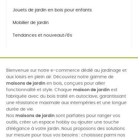
Jouets de jardin en bois pour enfants
Mobilier de jardin
Tendances et nouveaut√©s
Bienvenue sur notre e-commerce dédié au jardinage et
aux loisirs en plein air. Découvrez notre gamme de
maisons de jardin
en bois, conçues pour allier
fonctionnalité et style. Chaque
maison de jardin
est
fabriquée avec du bois traité en autoclave, garantissant
une résistance maximale aux intempéries et une longue
durée de vie.
Nos
maisons de jardin
sont parfaites pour ranger vos
outils, créer un espace hobby ou ajouter une touche
d'élégance à votre jardin. Nous proposons des solutions
sur mesure pour tous vos besoins : choisissez parmi nos