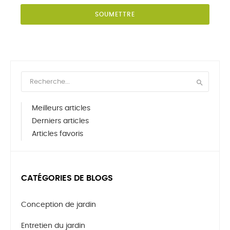
SOUMETTRE

Meilleurs articles
Derniers articles
Articles favoris
CATÉGORIES DE BLOGS
Conception de jardin
Entretien du jardin