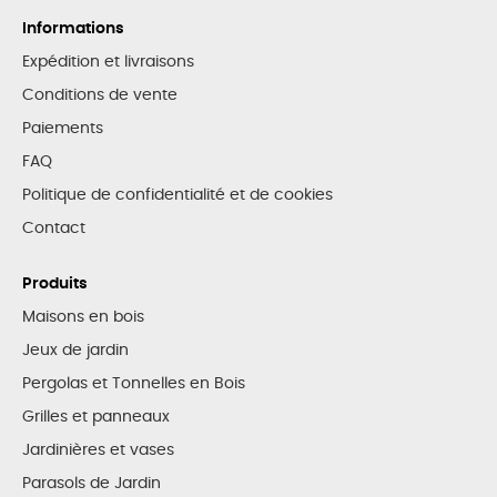
Informations
Expédition et livraisons
Conditions de vente
Paiements
FAQ
Politique de confidentialité et de cookies
Contact
Produits
Maisons en bois
Jeux de jardin
Pergolas et Tonnelles en Bois
Grilles et panneaux
Jardinières et vases
Parasols de Jardin