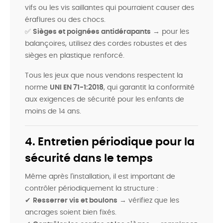
vifs ou les vis saillantes qui pourraient causer des
éraflures ou des chocs.
✅
Sièges et poignées antidérapants
→ pour les
balançoires, utilisez des cordes robustes et des
sièges en plastique renforcé.
Tous les jeux que nous vendons respectent la
norme
UNI EN 71-1:2018
, qui garantit la conformité
aux exigences de sécurité pour les enfants de
moins de 14 ans.
4. Entretien périodique pour la
sécurité dans le temps
Même après l'installation, il est important de
contrôler périodiquement la structure :
✔
Resserrer vis et boulons
→ vérifiez que les
ancrages soient bien fixés.