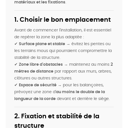
matériaux et les fixations
.
1. Choisir le bon emplacement
Avant de commencer l'installation, il est essentiel
de repérer la zone la plus adaptée :
✔
Surface plane et stable
→ évitez les pentes ou
les terrains mous qui pourraient compromettre la
stabilité de la structure.
✔
Zone libre d'obstacles
→ maintenez au moins
2
mètres de distance
par rapport aux murs, arbres,
clôtures ou autres structures.
✔
Espace de sécurité
→ pour les balançoires,
prévoyez une zone d'
au moins le double de la
longueur de la corde
devant et derrière le siège.
2. Fixation et stabilité de la
structure