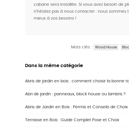
cabane sera installée. Si vous avez besoin de pl
n'hésitez pas à nous contacter : nous sommes to
mieux à vos besoins !
Mots clés :
Wood House
Blo
Dans la même catégorie
Abris de jardin en bois : comment choisir la bonne tai
Abri de jardin : panneaux, block house ou lambris ?
Abris de Jardin en Bois : Permis et Conseils de Choix
Terrasse en Bois : Guide Complet Pose et Choix