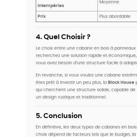
Moyenne
Intempéries
Prix
Plus abordable
4. Quel Choisir ?
Le choix entre une cabane en bois à panneaux 
recherchez une solution rapide et économique,
vous avez besoin d'une structure facile à adapt
En revanche, si vous voulez une cabane extrêmem
êtes prêt à investir un peu plus, la
Block House
p
qui cherchent une structure solide, capable de 
un design rustique et traditionnel.
5. Conclusion
En définitive, les deux types de cabanes en bois
choix dépend de facteurs tels que le budget, la