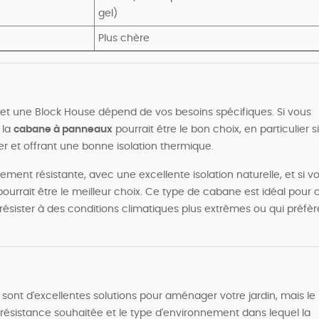
gel)
Plus chère
et une Block House dépend de vos besoins spécifiques. Si vous
 la
cabane à panneaux
pourrait être le bon choix, en particulier si
er et offrant une bonne isolation thermique.
ent résistante, avec une excellente isolation naturelle, et si v
ourrait être le meilleur choix. Ce type de cabane est idéal pour 
résister à des conditions climatiques plus extrêmes ou qui préfèr
 sont d'excellentes solutions pour aménager votre jardin, mais le
 résistance souhaitée et le type d'environnement dans lequel la