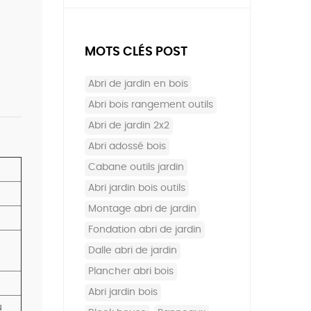
MOTS CLÉS POST
abri de jardin en bois
abri bois rangement outils
abri de jardin 2x2
abri adossé bois
cabane outils jardin
abri jardin bois outils
montage abri de jardin
fondation abri de jardin
dalle abri de jardin
plancher abri bois
abri jardin bois
u