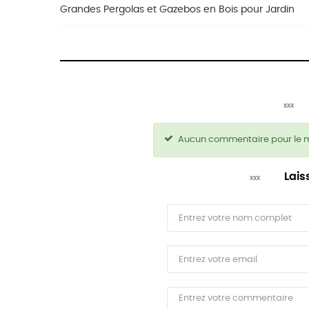
Grandes Pergolas et Gazebos en Bois pour Jardin
Aucun commentaire pour le 
Lais