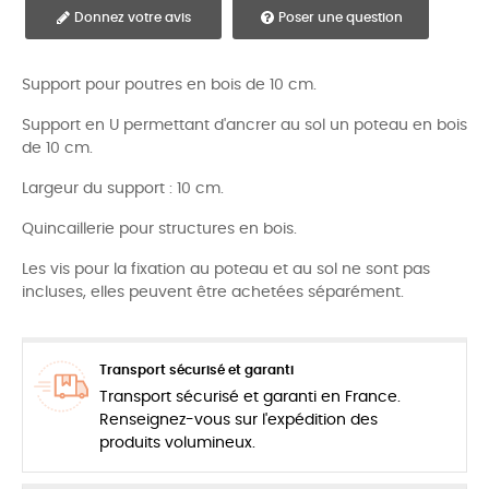
Donnez votre avis
Poser une question
Support pour poutres en bois de 10 cm.
Support en U permettant d'ancrer au sol un poteau en bois
de 10 cm.
Largeur du support : 10 cm.
Quincaillerie pour structures en bois.
Les vis pour la fixation au poteau et au sol ne sont pas
incluses, elles peuvent être achetées séparément.
Transport sécurisé et garanti
Transport sécurisé et garanti en France.
Renseignez-vous sur l'expédition des
produits volumineux.