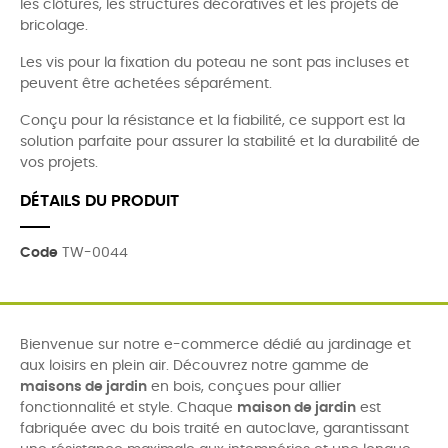
les clôtures, les structures décoratives et les projets de
bricolage.
Les vis pour la fixation du poteau ne sont pas incluses et
peuvent être achetées séparément.
Conçu pour la résistance et la fiabilité, ce support est la
solution parfaite pour assurer la stabilité et la durabilité de
vos projets.
DÉTAILS DU PRODUIT
Code
TW-0044
Bienvenue sur notre e-commerce dédié au jardinage et
aux loisirs en plein air. Découvrez notre gamme de
maisons de jardin
en bois, conçues pour allier
fonctionnalité et style. Chaque
maison de jardin
est
fabriquée avec du bois traité en autoclave, garantissant