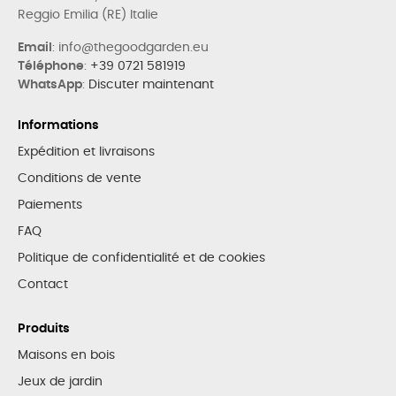
Reggio Emilia (RE) Italie
Email
: info@thegoodgarden.eu
Téléphone
:
+39 0721 581919
WhatsApp
:
Discuter maintenant
Informations
Expédition et livraisons
Conditions de vente
Paiements
FAQ
Politique de confidentialité et de cookies
Contact
Produits
Maisons en bois
Jeux de jardin