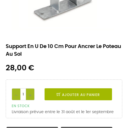
Support En U De 10 Cm Pour Ancrer Le Poteau
Au Sol
28,00 €
AJOUTER AU PANIER
EN STOCK
Livraison prévue entre le 31 août et le 1er septembre