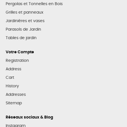
Pergolas et Tonnelles en Bois
Grilles et panneaux
Jardinières et vases
Parasols de Jardin
Tables de jardin
Votre Compte
Registration
Address
Cart
History
Addresses
Sitemap
Réseaux sociaux & Blog
Instagram