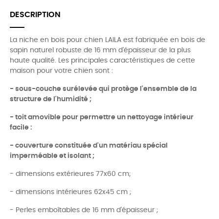
DESCRIPTION
La niche en bois pour chien LAILA est fabriquée en bois de
sapin naturel robuste de 16 mm d'épaisseur de la plus
haute qualité. Les principales caractéristiques de cette
maison pour votre chien sont :
- sous-couche surélevée qui protège l'ensemble de la
structure de l'humidité ;
- toit amovible pour permettre un nettoyage intérieur
facile :
- couverture constituée d'un matériau spécial
imperméable et isolant ;
- dimensions extérieures 77x60 cm;
- dimensions intérieures 62x45 cm ;
- Perles emboîtables de 16 mm d'épaisseur ;