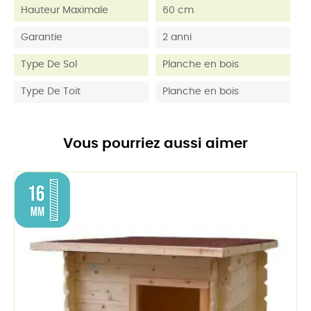
Hauteur Maximale
60 cm
Garantie
2 anni
Type De Sol
Planche en bois
Type De Toit
Planche en bois
Vous pourriez aussi aimer