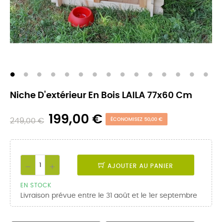
Niche D'extérieur En Bois LAILA 77x60 Cm
199,00 €
249,00 €
ÉCONOMISEZ 50,00 €
AJOUTER AU PANIER
EN STOCK
Livraison prévue entre le 31 août et le 1er septembre