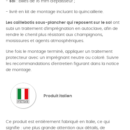
-
sol
: billes de 16 mm d'épaisseur ;
- livré en kit de montage incluant la quincaillerie.
Les caillebotis sous-plancher qui reposent sur le sol
ont
subi un traitement d'imprégnation en autoclave, afin de
rendre le chenil plus résistant aux champignons,
moisissures et agents atmosphériques.
Une fois le montage terminé, appliquer un traitement
protecteur avec un imprégnant neutre ou coloré. Suivre
les recommandations d'entretien figurant dans la notice
de montage.
Produit italien
Ce produit est entièrement fabriqué en Italie, ce qui
signifie : une plus grande attention aux détails, de