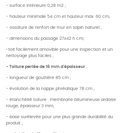
- surface intérieure 0,28 m2 ;
- hauteur minimale 54 cm et hauteur max. 60 cm;
- ossature de renfort de mur en sapin naturel ;
- dimensions du passage 27x42 h cm;
-toit facilement amovible pour une inspection et un
nettoyage plus faciles ;
- Toiture perlée de 16 mm d'épaisseur
;
- longueur de gouttière 85 cm ;
- évolution de la nappe phréatique 78 cm ;
- étanchéité toiture : membrane bitumineuse ardoise
rouge, épaisseur 3 mm;
- base surélevée pour une plus grande durabilité du
produit ;