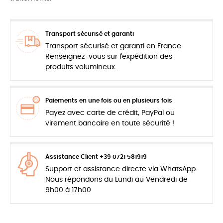
Transport sécurisé et garanti
Transport sécurisé et garanti en France.
Renseignez-vous sur l'expédition des
produits volumineux.
Paiements en une fois ou en plusieurs fois
Payez avec carte de crédit, PayPal ou
virement bancaire en toute sécurité !
Assistance Client +39 0721 581919
Support et assistance directe via WhatsApp.
Nous répondons du Lundi au Vendredi de
9h00 à 17h00