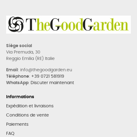
Siège social
Via Premuda, 30
Reggio Emilia (RE) Italie
Email
: info@thegoodgarden.eu
Téléphone
:
+39 0721 581919
WhatsApp
:
Discuter maintenant
Informations
Expédition et livraisons
Conditions de vente
Paiements
FAQ