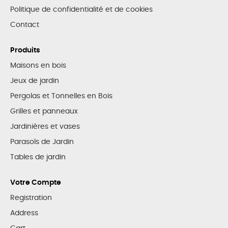
Politique de confidentialité et de cookies
Contact
Produits
Maisons en bois
Jeux de jardin
Pergolas et Tonnelles en Bois
Grilles et panneaux
Jardinières et vases
Parasols de Jardin
Tables de jardin
Votre Compte
Registration
Address