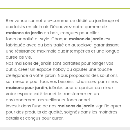
Bienvenue sur notre e-commerce dédié au jardinage et
aux loisirs en plein air. Découvrez notre gamme de
maisons de jardin
en bois, conçues pour allier
fonctionnalité et style. Chaque
maison de jardin
est
fabriquée avec du bois traité en autoclave, garantissant
une résistance maximale aux intempéries et une longue
durée de vie.
Nos
maisons de jardin
sont parfaites pour ranger vos
outils, créer un espace hobby ou ajouter une touche
d'élégance à votre jardin. Nous proposons des solutions
sur mesure pour tous vos besoins : choisissez parmi nos
maisons pour jardin
, idéales pour organiser au mieux
votre espace extérieur et le transformer en un
environnement accueillant et fonctionnel.
Investir dans l'une de nos
maisons de jardin
signifie opter
pour des produits de qualité, soignés dans les moindres
détails et conçus pour durer.