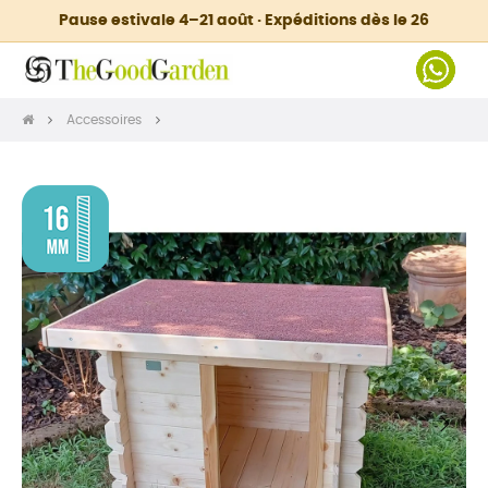
Pause estivale 4–21 août · Expéditions dès le 26
Accessoires