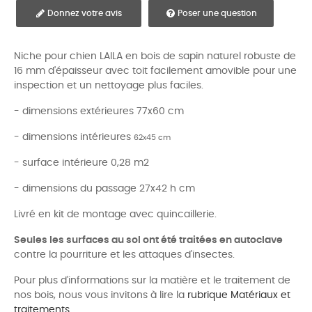
Donnez votre avis
Poser une question
Niche pour chien LAILA en bois de sapin naturel robuste de
16 mm d'épaisseur avec toit facilement amovible pour une
inspection et un nettoyage plus faciles.
- dimensions extérieures 77x60 cm
- dimensions intérieures
62x45 cm
- surface intérieure 0,28 m2
- dimensions du passage 27x42 h cm
Livré en kit de montage avec quincaillerie.
Seules les surfaces au sol ont été traitées en autoclave
contre la pourriture et les attaques d'insectes.
Pour plus d'informations sur la matière et le traitement de
nos bois, nous vous invitons à lire la
rubrique Matériaux et
traitements.