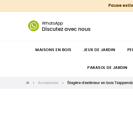
Pause estiv
WhatsApp
Discutez avec nous
MAISONS EN BOIS
JEUX DE JARDIN
PE
PARASOL DE JARDIN
Accessoires
Étagère d'extérieur en bois Tiappendo