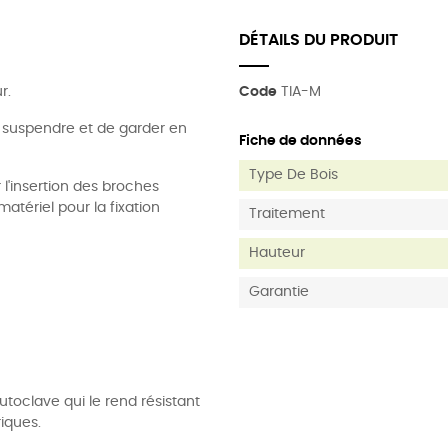
DÉTAILS DU PRODUIT
r.
Code
TIA-M
 suspendre et de garder en
Fiche de données
Type De Bois
 l'insertion des broches
matériel pour la fixation
Traitement
Hauteur
Garantie
toclave qui le rend résistant
iques.