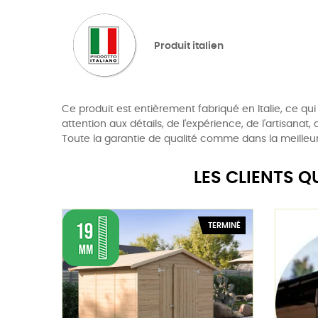
Produit italien
Ce produit est entièrement fabriqué en Italie, ce qui 
attention aux détails, de l'expérience, de l'artisanat
Toute la garantie de qualité comme dans la meilleure
LES CLIENTS 
TERMINÉ