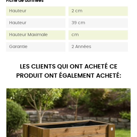
Fiche de données
Hauteur
2 cm
Hauteur
39 cm
Hauteur Maximale
cm
Garantie
2 Années
LES CLIENTS QUI ONT ACHETÉ CE
PRODUIT ONT ÉGALEMENT ACHETÉ: