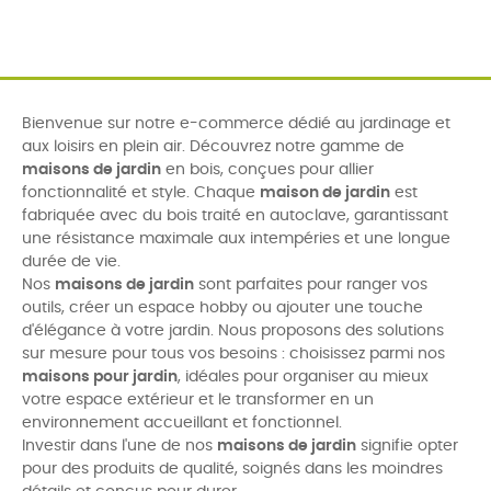
Bienvenue sur notre e-commerce dédié au jardinage et
aux loisirs en plein air. Découvrez notre gamme de
maisons de jardin
en bois, conçues pour allier
fonctionnalité et style. Chaque
maison de jardin
est
fabriquée avec du bois traité en autoclave, garantissant
une résistance maximale aux intempéries et une longue
durée de vie.
Nos
maisons de jardin
sont parfaites pour ranger vos
outils, créer un espace hobby ou ajouter une touche
d'élégance à votre jardin. Nous proposons des solutions
sur mesure pour tous vos besoins : choisissez parmi nos
maisons pour jardin
, idéales pour organiser au mieux
votre espace extérieur et le transformer en un
environnement accueillant et fonctionnel.
Investir dans l'une de nos
maisons de jardin
signifie opter
pour des produits de qualité, soignés dans les moindres