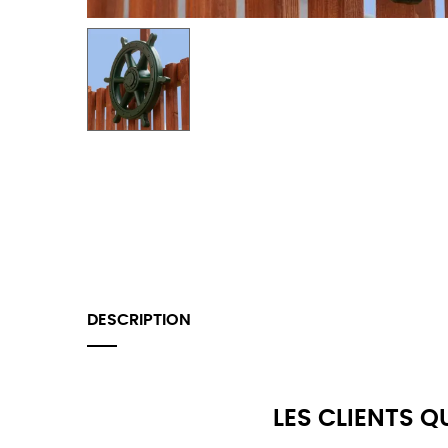
DESCRIPTION
LES CLIENTS 